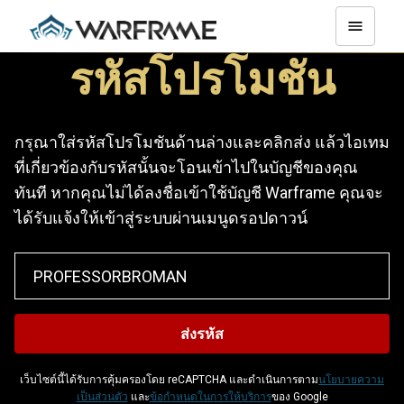
รหัสโปรโมชัน
กรุณาใส่รหัสโปรโมชันด้านล่างและคลิกส่ง แล้วไอเทม
ที่เกี่ยวข้องกับรหัสนั้นจะโอนเข้าไปในบัญชีของคุณ
ทันที หากคุณไม่ได้ลงชื่อเข้าใช้บัญชี Warframe คุณจะ
ได้รับแจ้งให้เข้าสู่ระบบผ่านเมนูดรอปดาวน์
เว็บไซต์นี้ได้รับการคุ้มครองโดย reCAPTCHA และดำเนินการตาม
นโยบายความ
เป็นส่วนตัว
และ
ข้อกำหนดในการให้บริการ
ของ Google