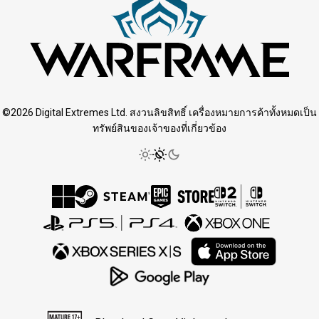
©2026 Digital Extremes Ltd. สงวนลิขสิทธิ์ เครื่องหมายการค้าทั้งหมดเป็น
ทรัพย์สินของเจ้าของที่เกี่ยวข้อง