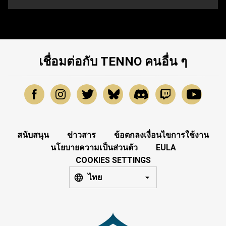
เชื่อมต่อกับ TENNO คนอื่น ๆ
สนับสนุน
ข่าวสาร
ข้อตกลงเงื่อนไขการใช้งาน
นโยบายความเป็นส่วนตัว
EULA
COOKIES SETTINGS
ไทย