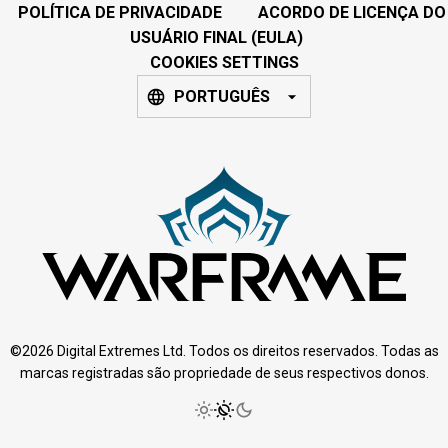
POLÍTICA DE PRIVACIDADE
ACORDO DE LICENÇA DO
USUÁRIO FINAL (EULA)
COOKIES SETTINGS
PORTUGUÊS
©2026 Digital Extremes Ltd. Todos os direitos reservados. Todas as
marcas registradas são propriedade de seus respectivos donos.