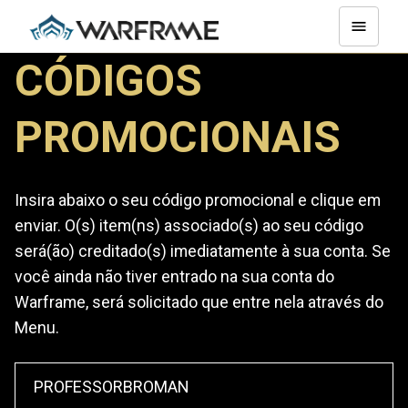
CÓDIGOS
PROMOCIONAIS
Insira abaixo o seu código promocional e clique em
enviar. O(s) item(ns) associado(s) ao seu código
será(ão) creditado(s) imediatamente à sua conta. Se
você ainda não tiver entrado na sua conta do
Warframe, será solicitado que entre nela através do
Menu.