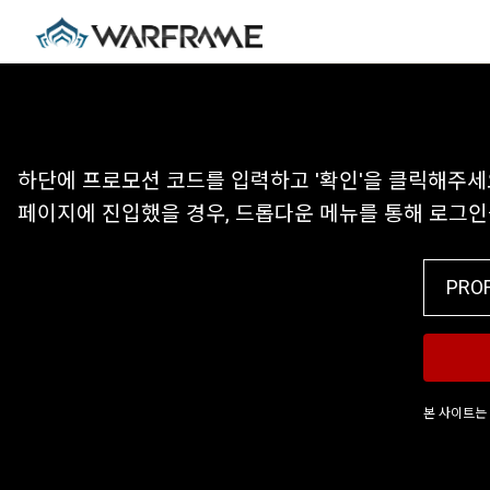
하단에 프로모션 코드를 입력하고 '확인'을 클릭해주세
페이지에 진입했을 경우, 드롭다운 메뉴를 통해 로그
본 사이트는 