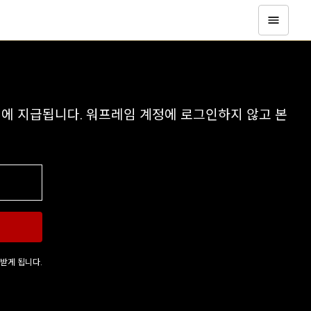
정에 지급됩니다. 워프레임 계정에 로그인하지 않고 본
 받게 됩니다.