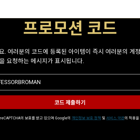
프로모션 코드
요. 여러분의 코드에 등록된 아이템이 즉시 여러분의 계
인을 요청하는 메시지가 표시됩니다.
reCAPTCHA의 보호를 받고 있으며 Google의
개인정보 보호 정책
및
서비스 약관
의 적용을