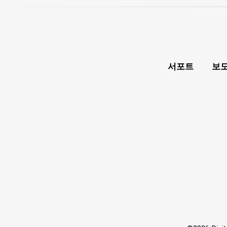
서포트
보도