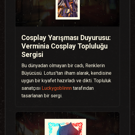
Cosplay Yarışması Duyurusu:
Verminia Cosplay Topluluğu
Sergisi
Bu dünyadan olmayan bir cadı, Renklerin
Büyücüsü. Lotus'tan ilham alarak, kendisine
uygun bir kıyafet hazırladı ve dikti. Topluluk
sanatçısı
Luckygoblinnn
tarafından
tasarlanan bir sergi.