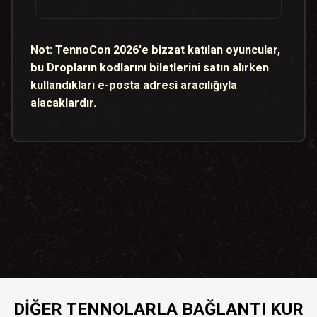
Not:
TennoCon 2026'e bizzat katılan oyuncular,
bu Dropların kodlarını biletlerini satın alırken
kullandıkları e-posta adresi aracılığıyla
alacaklardır.
DIĞER TENNOLARLA BAĞLANTI KUR