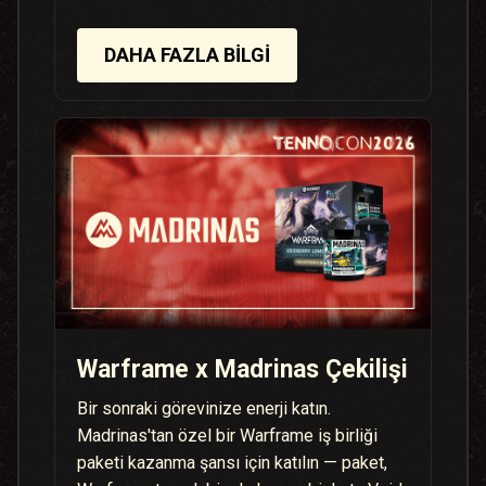
DAHA FAZLA BILGI
Warframe x Madrinas Çekilişi
Bir sonraki görevinize enerji katın.
Madrinas'tan özel bir Warframe iş birliği
paketi kazanma şansı için katılın — paket,