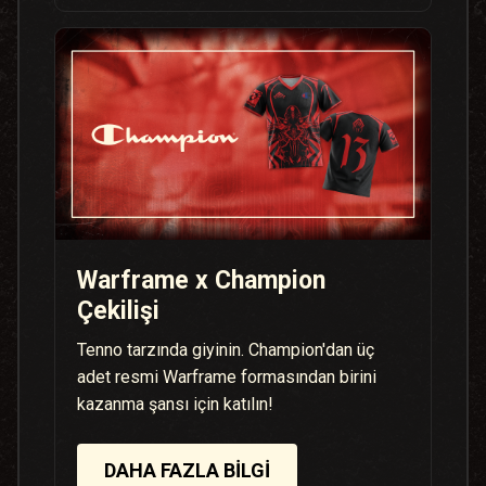
Warframe x Champion
Çekilişi
Tenno tarzında giyinin. Champion'dan üç
adet resmi Warframe formasından birini
kazanma şansı için katılın!
DAHA FAZLA BILGI