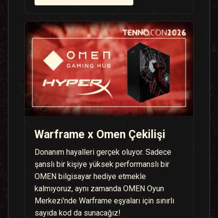
Warframe x Omen Çekilişi
Donanım hayalleri gerçek oluyor. Sadece
şanslı bir kişiye yüksek performanslı bir
OMEN bilgisayar hediye etmekle
kalmıyoruz, aynı zamanda OMEN Oyun
Merkezi'nde Warframe eşyaları için sınırlı
sayıda kod da sunacağız!