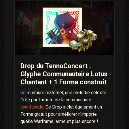
Drop du TennoConcert :
Glyphe Communautaire Lotus
Chantant + 1 Forma construit
Un murmure maternel, une mélodie céleste.
Créé par l'artiste de la communauté
cyanfacade
. Ce Drop inclut également un
Forma gratuit pour améliorer n'importe
quelle Warframe, arme et plus encore !