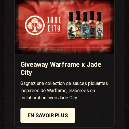
Giveaway Warframe x Jade
City
Gagnez une collection de sauces piquantes
inspirées de Warframe, élaborées en
collaboration avec Jade City.
EN SAVOIR PLUS