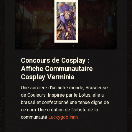
Concours de Cosplay :
Affiche Communautaire
Cosplay Verminia
Une sorcière d'un autre monde, Brasseuse
de Couleurs. Inspirée par le Lotus, elle a
brassé et confectionné une tenue digne de
ce nom. Une création de l'artiste de la
communauté
Luckygoblinnn
.