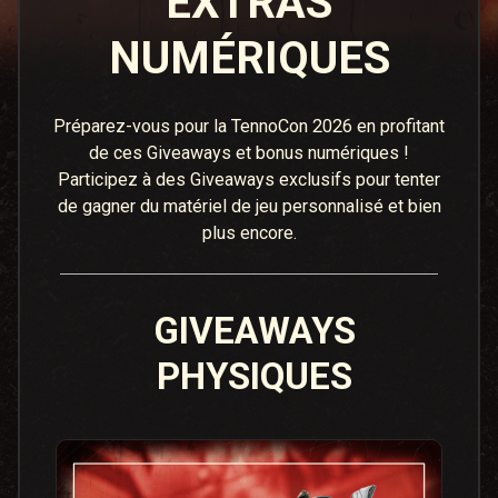
EXTRAS
NUMÉRIQUES
Préparez-vous pour la TennoCon 2026 en profitant
de ces Giveaways et bonus numériques !
Participez à des Giveaways exclusifs pour tenter
de gagner du matériel de jeu personnalisé et bien
plus encore.
GIVEAWAYS
PHYSIQUES