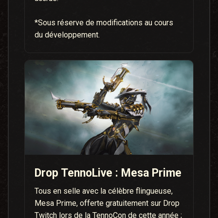
*Sous réserve de modifications au cours
du développement.
Drop TennoLive : Mesa Prime
Tous en selle avec la célèbre flingueuse,
Mesa Prime, offerte gratuitement sur Drop
Twitch lors de la TennoCon de cette année ;