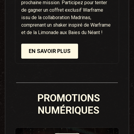
prochaine mission. Participez pour tenter
de gagner un coffret exclusif Warframe
issu de la collaboration Madrinas,
comprenant un shaker inspiré de Warframe
et de la Limonade aux Baies du Néant !
EN SAVOIR PLUS
PROMOTIONS
NUMÉRIQUES