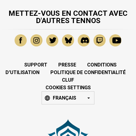
METTEZ-VOUS EN CONTACT AVEC
D'AUTRES TENNOS
SUPPORT
PRESSE
CONDITIONS
D'UTILISATION
POLITIQUE DE CONFIDENTIALITÉ
CLUF
COOKIES SETTINGS
FRANÇAIS