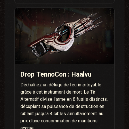
Drop TennoCon : Haalvu
Déchaînez un déluge de feu impitoyable
grâce à cet instrument de mort. Le Tir
Alternatif divise l'arme en 8 fusils distincts,
décuplant sa puissance de destruction en
ciblant jusqu'à 4 cibles simultanément, au
prix d'une consommation de munitions
accrue.