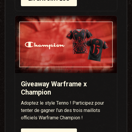
Giveaway Warframe x
Champion
Adoptez le style Tenno ! Participez pour
tenter de gagner l’un des trois maillots
officiels Warframe Champion !