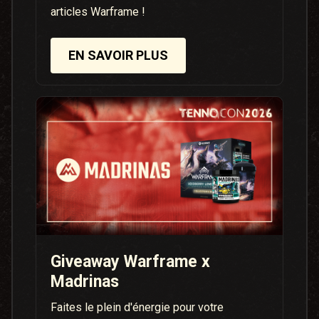
articles Warframe !
EN SAVOIR PLUS
Giveaway Warframe x
Madrinas
Faites le plein d'énergie pour votre