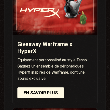
Giveaway Warframe x
HyperX
Équipement personnalisé au style Tenno.
Gagnez un ensemble de périphériques
HyperX inspirés de Warframe, dont une
souris exclusive.
EN SAVOIR PLUS