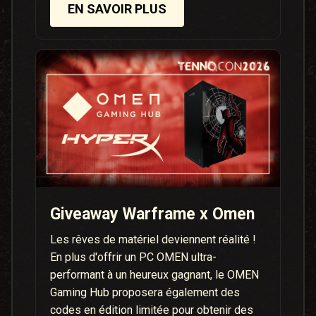
EN SAVOIR PLUS
Giveaway Warframe x Omen
Les rêves de matériel deviennent réalité !
En plus d'offrir un PC OMEN ultra-
performant à un heureux gagnant, le OMEN
Gaming Hub proposera également des
codes en édition limitée pour obtenir des