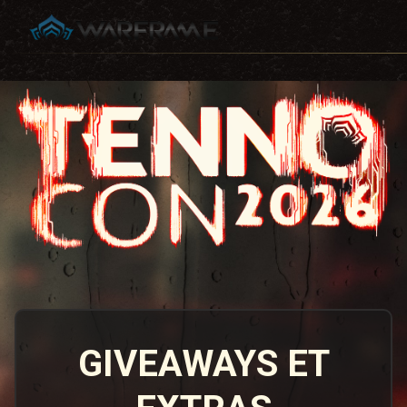
GIVEAWAYS ET