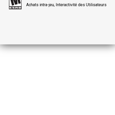
Achats intra-jeu, Interactivité des Utilisateurs