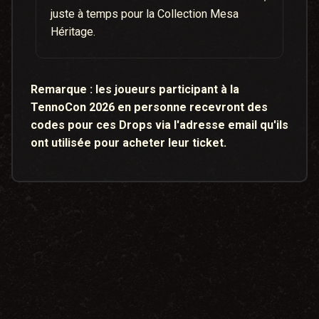
juste à temps pour la Collection Mesa
Héritage.
Remarque :
les joueurs participant à la
TennoCon 2026 en personne recevront des
codes pour ces Drops via l'adresse email qu'ils
ont utilisée pour acheter leur ticket.