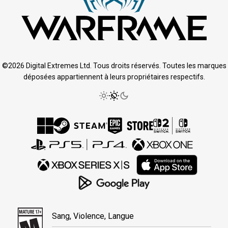
©2026 Digital Extremes Ltd. Tous droits réservés. Toutes les marques
déposées appartiennent à leurs propriétaires respectifs.
Sang, Violence, Langue