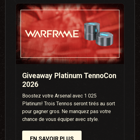
Giveaway Platinum TennoCon
2026
Boostez votre Arsenal avec 1 025
Platinum! Trois Tennos seront tirés au sort
pour gagner gros. Ne manquez pas votre
chance de vous équiper avec style.
EN SAVOIR PLUS