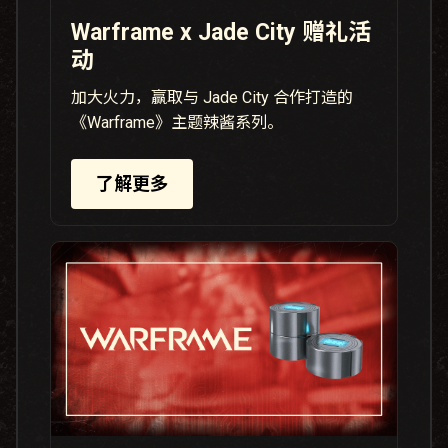
Warframe x Jade City 赠礼活
动
加大火力，赢取与 Jade City 合作打造的
《Warframe》主题辣酱系列。
了解更多