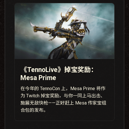
《TennoLive》掉宝奖励：
Mesa Prime
在今年的 TennoCon 上，Mesa Prime 将作
为 Twitch 掉宝奖励，与你一同上马出击、
施展无敌快枪——正好赶上 Mesa 传家宝组
合包的发布。