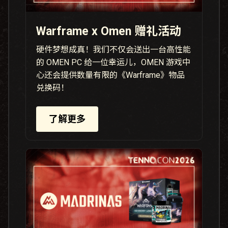
Warframe x Omen 赠礼活动
硬件梦想成真！我们不仅会送出一台高性能
的 OMEN PC 给一位幸运儿，OMEN 游戏中
心还会提供数量有限的《Warframe》物品
兑换码！
了解更多