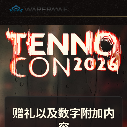
赠礼以及数字附加内