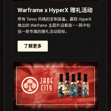
Warframe x HyperX 赠礼活动
带有 Tenno 风格的定制装备。赢取 HyperX
推出的 Warframe 主题外设套装——其中包
括一款专属的赠礼活动鼠标。
了解更多