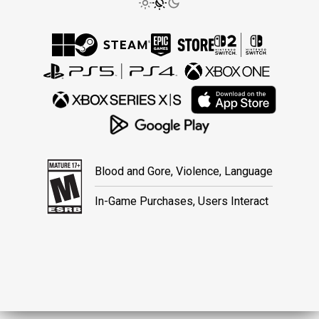
Blood and Gore, Violence, Language
In-Game Purchases, Users Interact