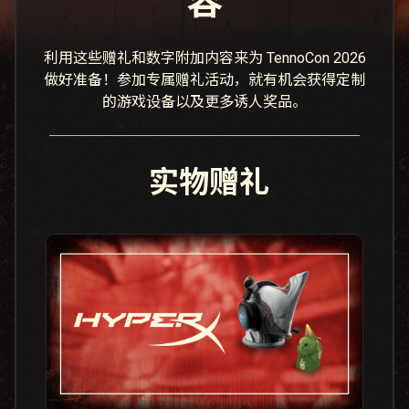
容
利用这些赠礼和数字附加内容来为 TennoCon 2026
做好准备！参加专属赠礼活动，就有机会获得定制
的游戏设备以及更多诱人奖品。
实物赠礼