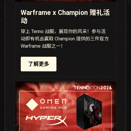
Warframe x Champion 赠礼活
动
穿上 Tenno 战服，展现你的风采！参与活
动即有机会赢取 Champion 提供的三件官方
Warframe 战服之一！
了解更多