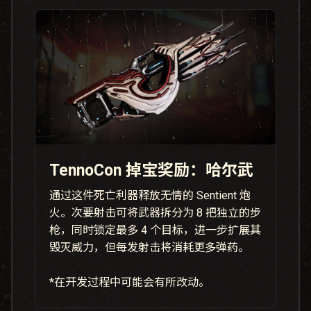
TennoCon 掉宝奖励：哈尔武
通过这件死亡利器释放无情的 Sentient 炮
火。次要射击可将武器拆分为 8 把独立的步
枪，同时锁定最多 4 个目标，进一步扩展其
毁灭威力，但每发射击将消耗更多弹药。
*在开发过程中可能会有所改动。