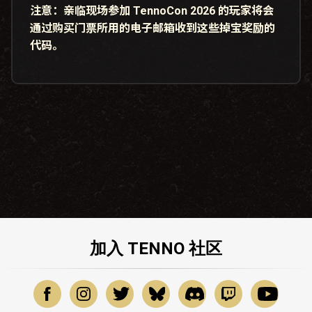
注意：
亲临现场参加 TennoCon 2026 的玩家将会
通过购买门票所用的电子邮箱收到这些掉宝奖励的
代码。
加入 TENNO 社区