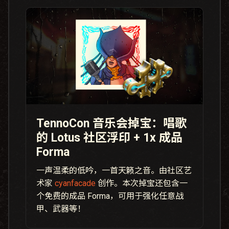
TennoCon 音乐会掉宝：唱歌
的 Lotus 社区浮印 + 1x 成品
Forma
一声温柔的低吟，一首天籁之音。由社区艺
术家
cyanfacade
创作。本次掉宝还包含一
个免费的成品 Forma，可用于强化任意战
甲、武器等！