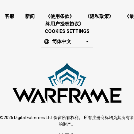
客服
新闻
《使用条款》
《隐私政策》
《最
终用户授权协议》
COOKIES SETTINGS
简体中文
©2026 Digital Extremes Ltd. 保留所有权利。 所有注册商标均为其所有者
的财产。