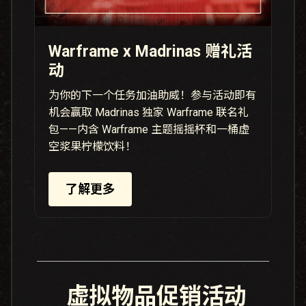
Warframe x Madrinas 赠礼活
动
为你的下一个任务加油助威！参与活动即有
机会赢取 Madrinas 独家 Warframe 联名礼
包——内含 Warframe 主题摇摇杯和一桶虚
空浆果柠檬饮料！
了解更多
虚拟物品促销活动