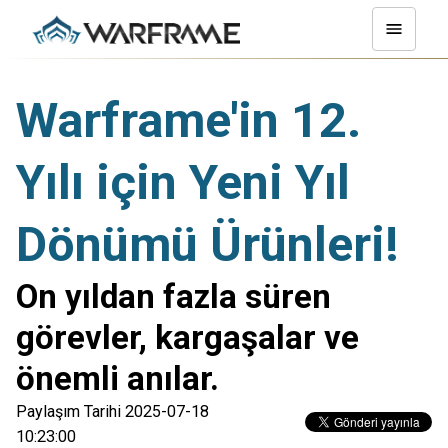
Warframe'in 12.
Yılı için Yeni Yıl
Dönümü Ürünleri!
On yıldan fazla süren
görevler, kargaşalar ve
önemli anılar.
Paylaşım Tarihi 2025-07-18
10:23:00