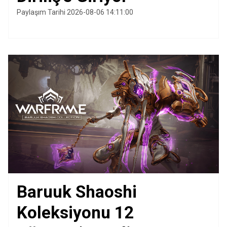
Paylaşım Tarihi 2026-08-06 14:11:00
Baruuk Shaoshi
Koleksiyonu 12