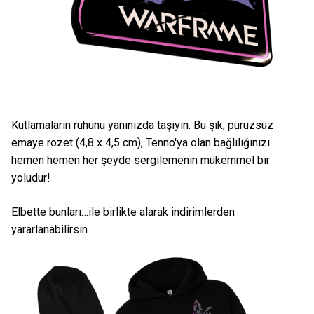
Kutlamaların ruhunu yanınızda taşıyın. Bu şık, pürüzsüz
emaye rozet (4,8 x 4,5 cm), Tenno'ya olan bağlılığınızı
hemen hemen her şeyde sergilemenin mükemmel bir
yoludur!
Elbette bunları…ile birlikte alarak indirimlerden
yararlanabilirsin