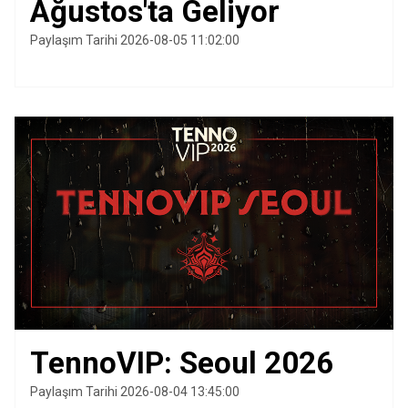
Ağustos'ta Geliyor
Paylaşım Tarihi 2026-08-05 11:02:00
TennoVIP: Seoul 2026
Paylaşım Tarihi 2026-08-04 13:45:00