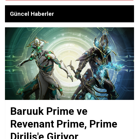
Güncel Haberler
Baruuk Prime ve
Revenant Prime, Prime
Diriliş'e Giriyor