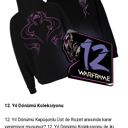
12. Yıl Dönümü Koleksiyonu
12. Yıl Dönümü Kapüşonlu Üst ile Rozet arasında karar
veremiyor musunuz? 12. Yıl Dönümü Koleksiyonu ile iki