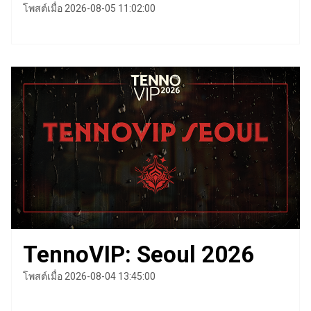
โพสต์เมื่อ 2026-08-05 11:02:00
TennoVIP: Seoul 2026
โพสต์เมื่อ 2026-08-04 13:45:00