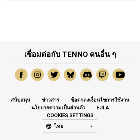
เชื่อมต่อกับ TENNO คนอื่น ๆ
สนับสนุน
ข่าวสาร
ข้อตกลงเงื่อนไขการใช้งาน
นโยบายความเป็นส่วนตัว
EULA
COOKIES SETTINGS
ไทย