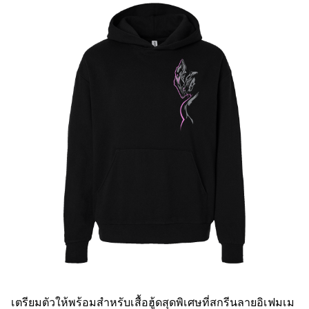
เตรียมตัวให้พร้อมสำหรับเสื้อฮู้ดสุดพิเศษที่สกรีนลายอิเฟมเม