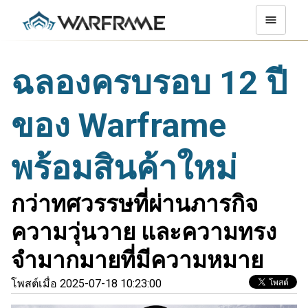
ฉลองครบรอบ 12 ปี
ของ Warframe
พร้อมสินค้าใหม่
กว่าทศวรรษที่ผ่านภารกิจ
ความวุ่นวาย และความทรง
จำมากมายที่มีความหมาย
โพสต์เมื่อ 2025-07-18 10:23:00