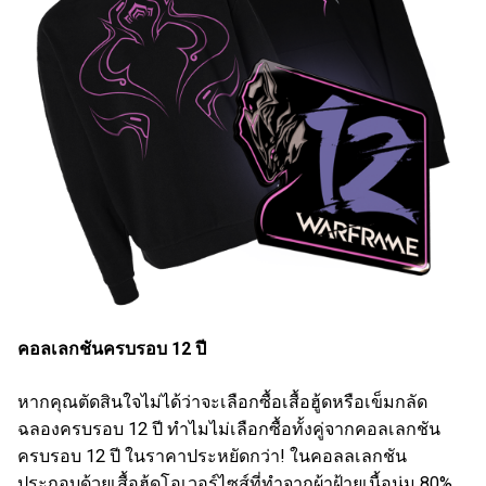
คอลเลกชันครบรอบ 12 ปี
หากคุณตัดสินใจไม่ได้ว่าจะเลือกซื้อเสื้อฮู้ดหรือเข็มกลัด
ฉลองครบรอบ 12 ปี ทำไมไม่เลือกซื้อทั้งคู่จากคอลเลกชัน
ครบรอบ 12 ปี ในราคาประหยัดกว่า! ในคอลลเลกชัน
ประกอบด้วยเสื้อฮู้ดโอเวอร์ไซส์ที่ทำจากผ้าฝ้ายเนื้อนุ่ม 80%