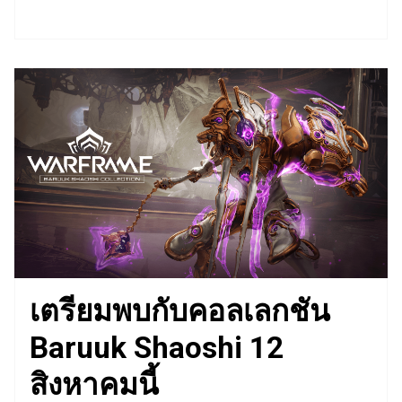
เตรียมพบกับคอลเลกชัน
Baruuk Shaoshi 12
สิงหาคมนี้