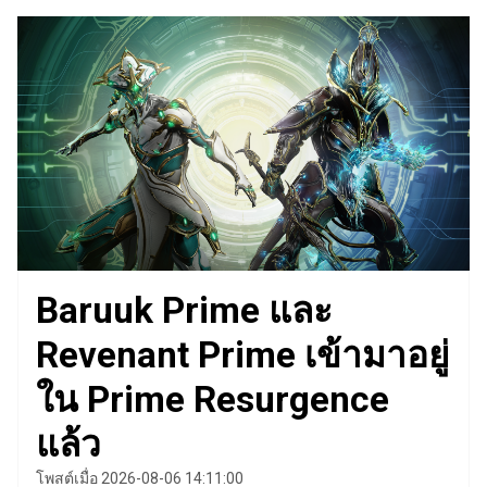
Baruuk Prime และ
Revenant Prime เข้ามาอยู่
ใน Prime Resurgence
แล้ว
โพสต์เมื่อ 2026-08-06 14:11:00