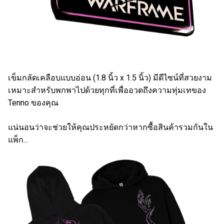
เข็มกลัดเคลือบแบบอ่อน (1.8 นิ้ว x 1.5 นิ้ว) มีดีไซน์ที่สวยงาม
เหมาะสำหรับพกพาไปด้วยทุกที่เพื่ออวดถึงความทุ่มเทของ
Tenno ของคุณ
แน่นอนว่าจะช่วยให้คุณประหยัดกว่าหากซื้อสินค้ารวมกันใน
แพ็ก...