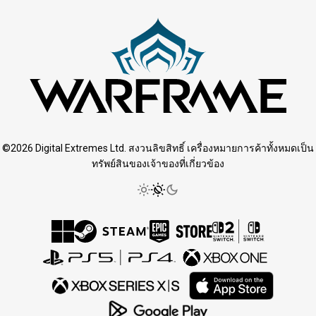
©2026 Digital Extremes Ltd. สงวนลิขสิทธิ์ เครื่องหมายการค้าทั้งหมดเป็น
ทรัพย์สินของเจ้าของที่เกี่ยวข้อง