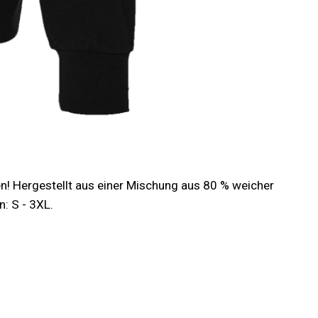
! Hergestellt aus einer Mischung aus 80 % weicher
: S - 3XL.