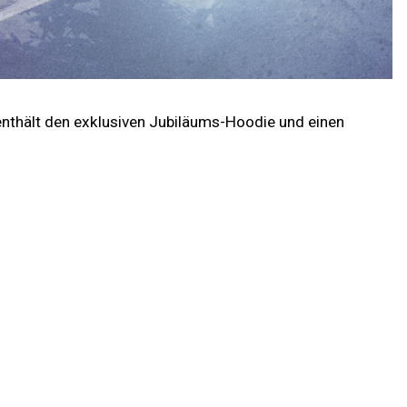
 enthält den exklusiven Jubiläums-Hoodie und einen