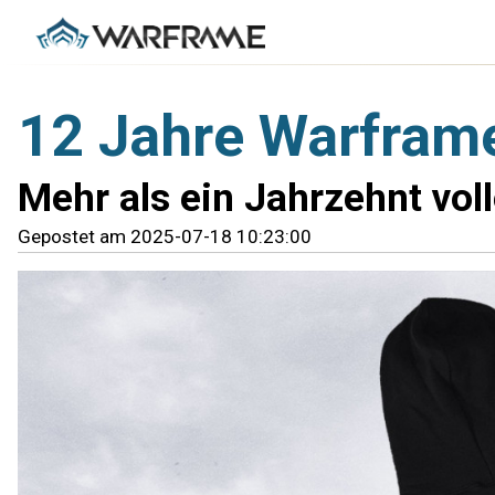
12 Jahre Warfram
Mehr als ein Jahrzehnt vol
Gepostet am 2025-07-18 10:23:00