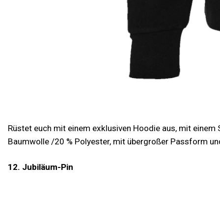
Rüstet euch mit einem exklusiven Hoodie aus, mit einem
Baumwolle /20 % Polyester, mit übergroßer Passform und
12. Jubiläum-Pin