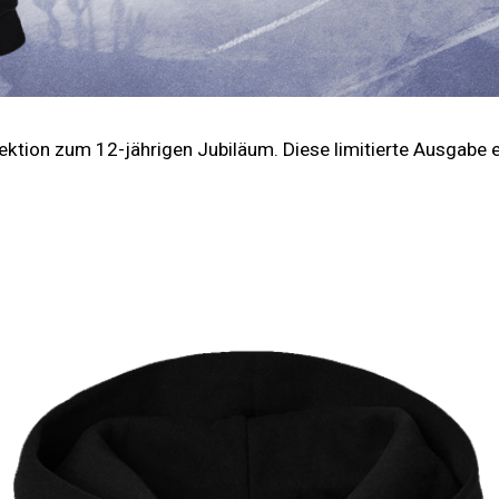
lektion zum 12-jährigen Jubiläum. Diese limitierte Ausgabe