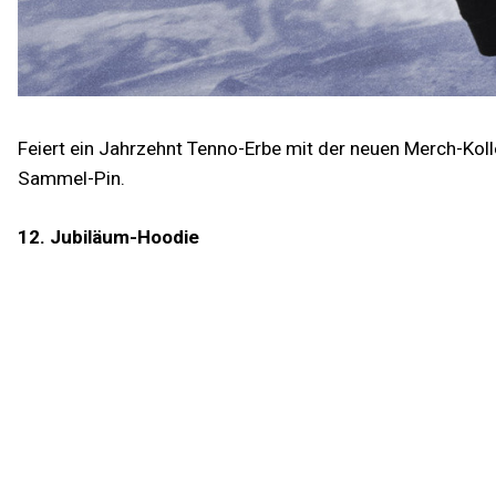
Feiert ein Jahrzehnt Tenno-Erbe mit der neuen Merch-Kol
Sammel-Pin.
12. Jubiläum-Hoodie