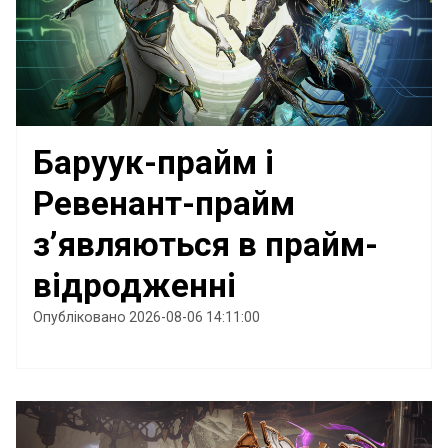
Баруук-прайм і
Ревенант-прайм
з’являються в прайм-
відродженні
Опубліковано 2026-08-06 14:11:00