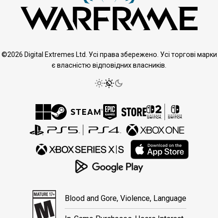
©2026 Digital Extremes Ltd. Усі права збережено. Усі торгові марки
є власністю відповідних власників.
Blood and Gore, Violence, Language