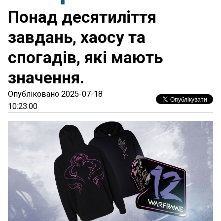
Понад десятиліття
завдань, хаосу та
спогадів, які мають
значення.
Опубліковано 2025-07-18
10:23:00