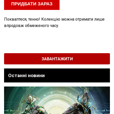
ПРИДБАТИ ЗАРАЗ
Покваптеся, тенно! Колекцію можна отримати лише
впродовж обмеженого часу.
ЗАВАНТАЖИТИ
Останні новини