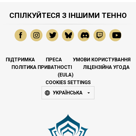
СПІЛКУЙТЕСЯ З ІНШИМИ ТЕННО
ПІДТРИМКА
ПРЕСА
УМОВИ КОРИСТУВАННЯ
ПОЛІТИКА ПРИВАТНОСТІ
ЛІЦЕНЗІЙНА УГОДА
(EULA)
COOKIES SETTINGS
УКРАЇНСЬКА