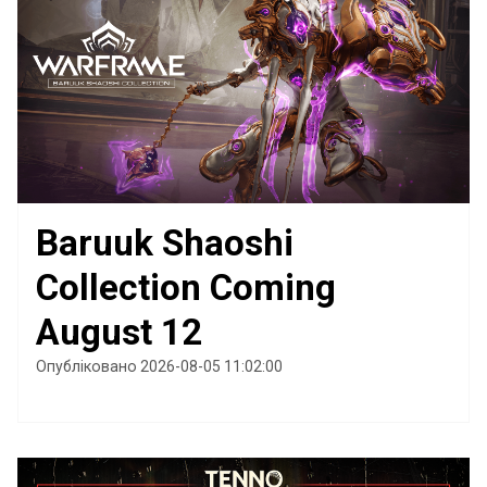
Baruuk Shaoshi
Collection Coming
August 12
Опубліковано 2026-08-05 11:02:00