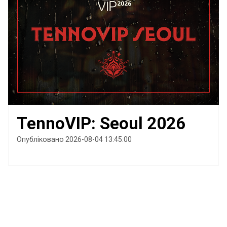
TennoVIP: Seoul 2026
Опубліковано 2026-08-04 13:45:00