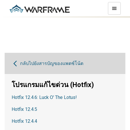
กลับไปยังสารบัญของแพตช์โน้ต
โปรแกรมแก้ไขด่วน (Hotfix)
Hotfix 12.4.6: Luck O' The Lotus!
Hotfix 12.4.5
Hotfix 12.4.4