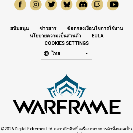
สนับสนุน
ข่าวสาร
ข้อตกลงเงื่อนไขการใช้งาน
นโยบายความเป็นส่วนตัว
EULA
COOKIES SETTINGS
ไทย
©2026 Digital Extremes Ltd. สงวนลิขสิทธิ์ เครื่องหมายการค้าทั้งหมดเป็น