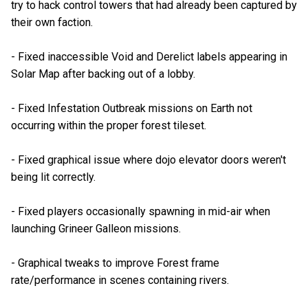
try to hack control towers that had already been captured by
their own faction.
- Fixed inaccessible Void and Derelict labels appearing in
Solar Map after backing out of a lobby.
- Fixed Infestation Outbreak missions on Earth not
occurring within the proper forest tileset.
- Fixed graphical issue where dojo elevator doors weren't
being lit correctly.
- Fixed players occasionally spawning in mid-air when
launching Grineer Galleon missions.
- Graphical tweaks to improve Forest frame
rate/performance in scenes containing rivers.