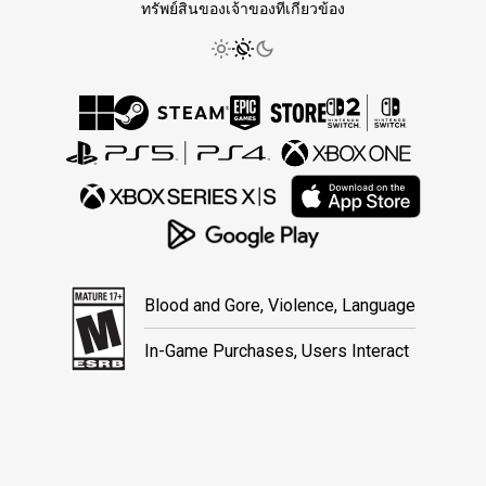
ทรัพย์สินของเจ้าของที่เกี่ยวข้อง
Blood and Gore, Violence, Language
In-Game Purchases, Users Interact