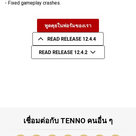
- Fixed gameplay crashes.
พูดคุยในฟอรัมของเรา
READ RELEASE 12.4.4
READ RELEASE 12.4.2
เชื่อมต่อกับ TENNO คนอื่น ๆ