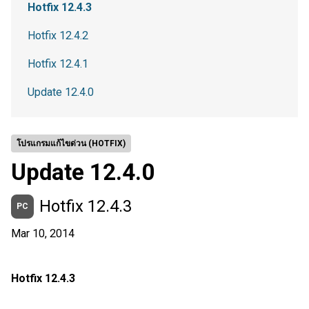
Hotfix 12.4.3
Hotfix 12.4.2
Hotfix 12.4.1
Update 12.4.0
โปรแกรมแก้ไขด่วน (HOTFIX)
Update 12.4.0
Hotfix 12.4.3
PC
Mar 10, 2014
Hotfix 12.4.3