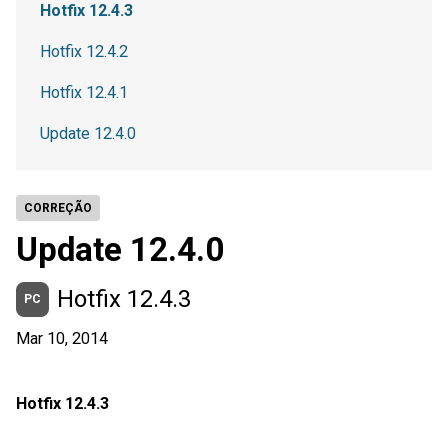
Hotfix 12.4.3
Hotfix 12.4.2
Hotfix 12.4.1
Update 12.4.0
CORREÇÃO
Update 12.4.0
Hotfix 12.4.3
PC
Mar 10, 2014
Hotfix 12.4.3