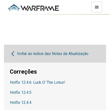
Voltar ao índice das Notas de Atualização
Correções
Hotfix 12.4.6: Luck O' The Lotus!
Hotfix 12.4.5
Hotfix 12.4.4