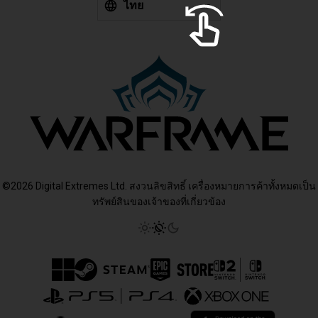
ไทย
©2026 Digital Extremes Ltd. สงวนลิขสิทธิ์ เครื่องหมายการค้าทั้งหมดเป็น
ทรัพย์สินของเจ้าของที่เกี่ยวข้อง