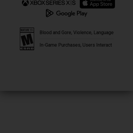
Blood and Gore, Violence, Language
In-Game Purchases, Users Interact