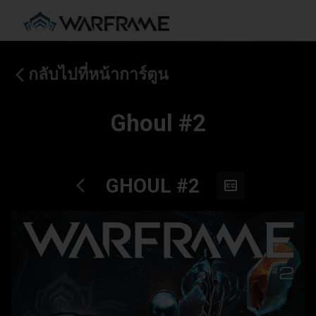
กลับไปที่หน้าการ์ตูน
Ghoul #2
GHOUL #2