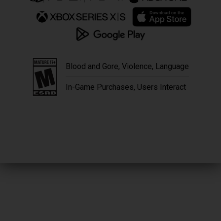
Blood and Gore, Violence, Language
In-Game Purchases, Users Interact