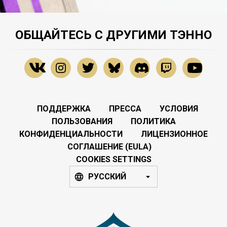
ОБЩАЙТЕСЬ С ДРУГИМИ ТЭННО
ПОДДЕРЖКА
ПРЕССА
УСЛОВИЯ
ПОЛЬЗОВАНИЯ
ПОЛИТИКА
КОНФИДЕНЦИАЛЬНОСТИ
ЛИЦЕНЗИОННОЕ
СОГЛАШЕНИЕ (EULA)
COOKIES SETTINGS
РУССКИЙ