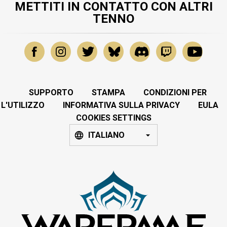
METTITI IN CONTATTO CON ALTRI
TENNO
SUPPORTO
STAMPA
CONDIZIONI PER
L'UTILIZZO
INFORMATIVA SULLA PRIVACY
EULA
COOKIES SETTINGS
ITALIANO