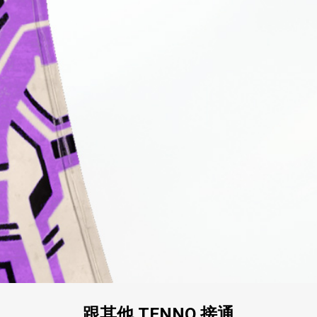
跟其他 TENNO 接通