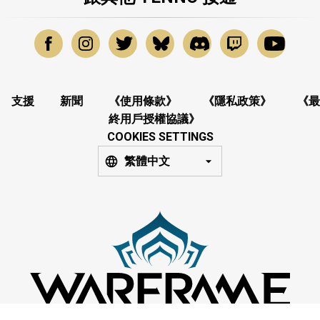
支援
新聞
《使用條款》
《隱私政策》
《最
終用戶授權協議》
COOKIES SETTINGS
繁體中文