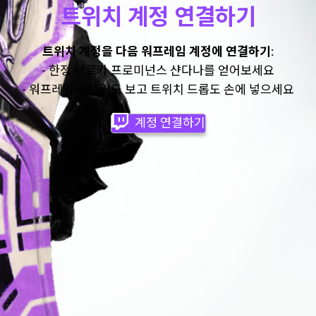
트위치 계정 연결하기
트위치 계정을 다음 워프레임 계정에 연결하기:
- 한정 브로카 프로미넌스 샨다나를 얻어보세요
- 워프레임 스트림도 보고 트위치 드롭도 손에 넣으세요
계정 연결하기