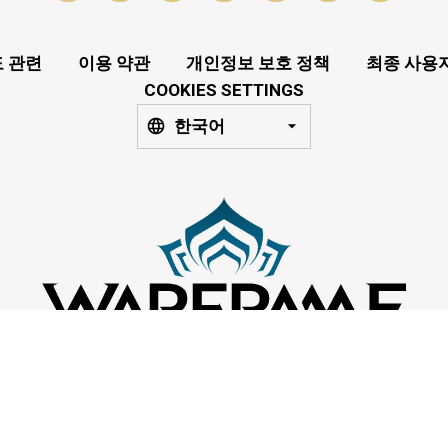
 관련
이용 약관
개인정보 보호 정책
최종 사용
COOKIES SETTINGS
한국어
ital Extremes Ltd. All rights reserved. 모든 등록 상표는 각각 소