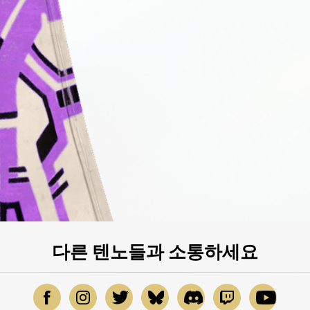
다른 텐노들과 소통하세요