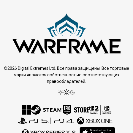
©2026 Digital Extremes Ltd. Все права защищены. Все торговые
марки являются собственностью соответствующих
правообладателей.