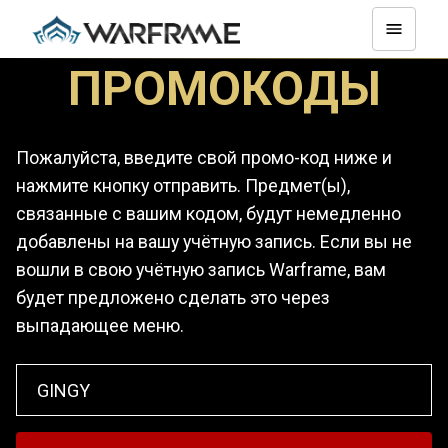
ПРОМОКОДЫ
Пожалуйста, введите свой промо-код ниже и
нажмите кнопку отправить. Предмет(ы),
связанные с вашим кодом, будут немедленно
добавлены на вашу учётную запись. Если вы не
вошли в свою учётную запись Warframe, вам
будет предложено сделать это через
выпадающее меню.