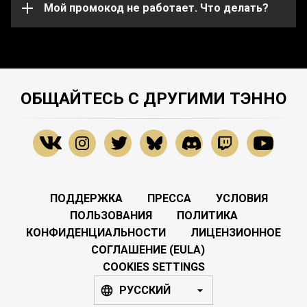
службу поддержки
Мой промокод не работает. Что делать?
.
ОБЩАЙТЕСЬ С ДРУГИМИ ТЭННО
ПОДДЕРЖКА
ПРЕССА
УСЛОВИЯ
ПОЛЬЗОВАНИЯ
ПОЛИТИКА
КОНФИДЕНЦИАЛЬНОСТИ
ЛИЦЕНЗИОННОЕ
СОГЛАШЕНИЕ (EULA)
COOKIES SETTINGS
РУССКИЙ