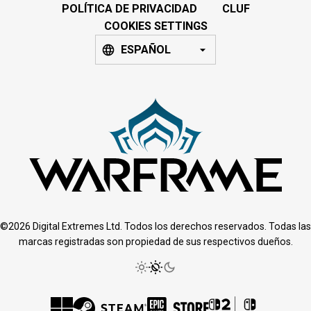
POLÍTICA DE PRIVACIDAD
CLUF
COOKIES SETTINGS
ESPAÑOL
©2026 Digital Extremes Ltd. Todos los derechos reservados. Todas las
marcas registradas son propiedad de sus respectivos dueños.