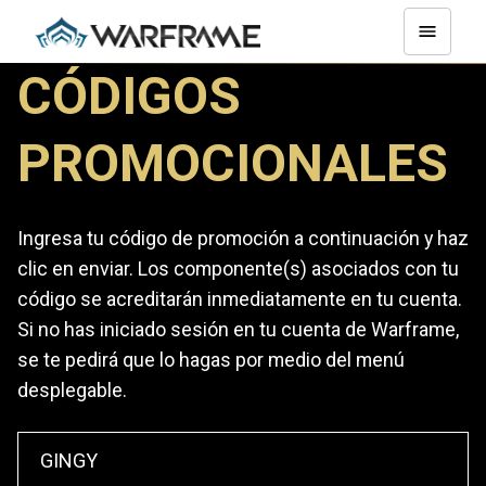
CÓDIGOS
PROMOCIONALES
Ingresa tu código de promoción a continuación y haz
clic en enviar. Los componente(s) asociados con tu
código se acreditarán inmediatamente en tu cuenta.
Si no has iniciado sesión en tu cuenta de Warframe,
se te pedirá que lo hagas por medio del menú
desplegable.