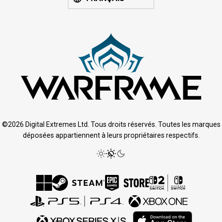
©2026 Digital Extremes Ltd. Tous droits réservés. Toutes les marques
déposées appartiennent à leurs propriétaires respectifs.