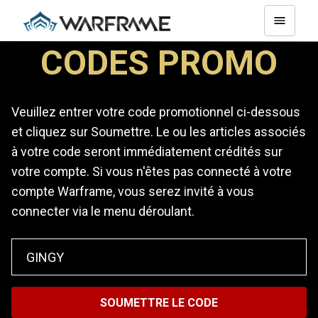
CODES PROMO
Veuillez entrer votre code promotionnel ci-dessous
et cliquez sur Soumettre. Le ou les articles associés
à votre code seront immédiatement crédités sur
votre compte. Si vous n'êtes pas connecté à votre
compte Warframe, vous serez invité à vous
connecter via le menu déroulant.