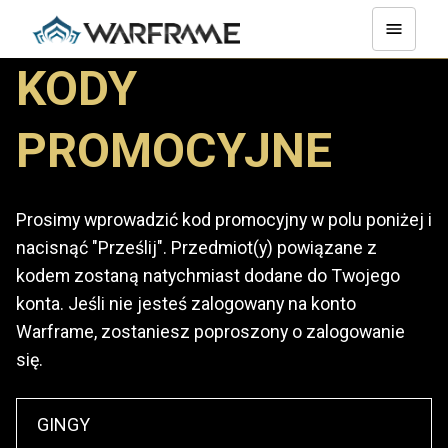
KODY
PROMOCYJNE
Prosimy wprowadzić kod promocyjny w polu poniżej i
nacisnąć "Prześlij". Przedmiot(y) powiązane z
kodem zostaną natychmiast dodane do Twojego
konta. Jeśli nie jesteś zalogowany na konto
Warframe, zostaniesz poproszony o zalogowanie
się.