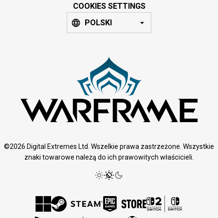
COOKIES SETTINGS
POLSKI
©2026 Digital Extremes Ltd. Wszelkie prawa zastrzeżone. Wszystkie
znaki towarowe należą do ich prawowitych właścicieli.