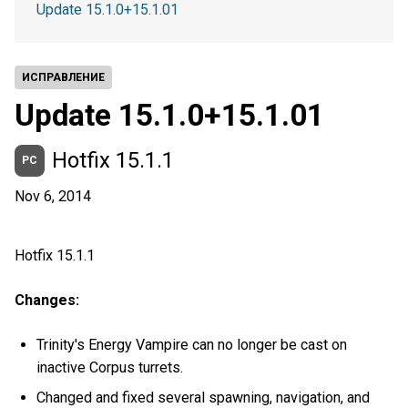
Update 15.1.0+15.1.01
ИСПРАВЛЕНИЕ
Update 15.1.0+15.1.01
Hotfix 15.1.1
PC
Nov 6, 2014
Hotfix 15.1.1
Changes:
Trinity's Energy Vampire can no longer be cast on
inactive Corpus turrets.
Changed and fixed several spawning, navigation, and