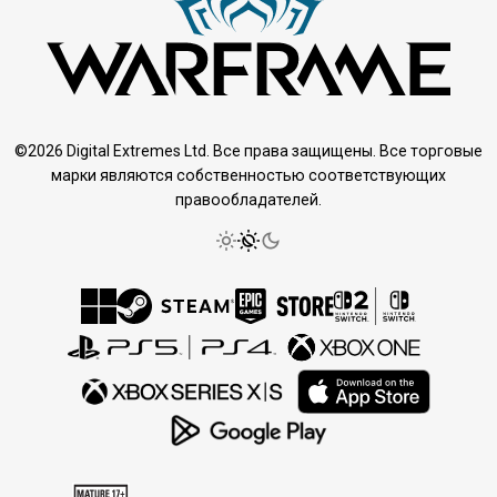
©2026 Digital Extremes Ltd. Все права защищены. Все торговые
марки являются собственностью соответствующих
правообладателей.