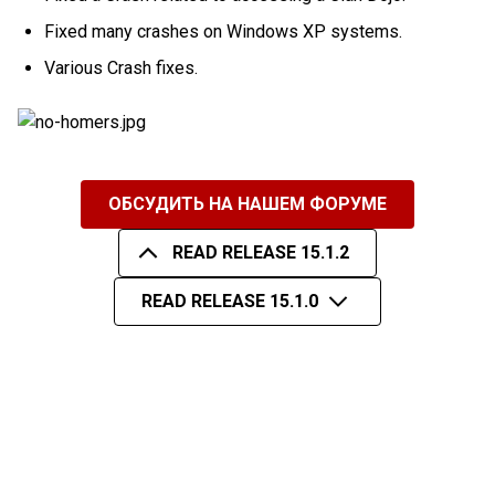
Fixed many crashes on Windows XP systems.
Various Crash fixes.
ОБСУДИТЬ НА НАШЕМ ФОРУМЕ
READ RELEASE 15.1.2
READ RELEASE 15.1.0