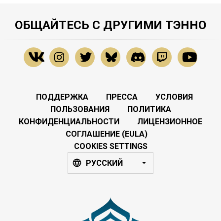
ОБЩАЙТЕСЬ С ДРУГИМИ ТЭННО
ПОДДЕРЖКА
ПРЕССА
УСЛОВИЯ
ПОЛЬЗОВАНИЯ
ПОЛИТИКА
КОНФИДЕНЦИАЛЬНОСТИ
ЛИЦЕНЗИОННОЕ
СОГЛАШЕНИЕ (EULA)
COOKIES SETTINGS
РУССКИЙ