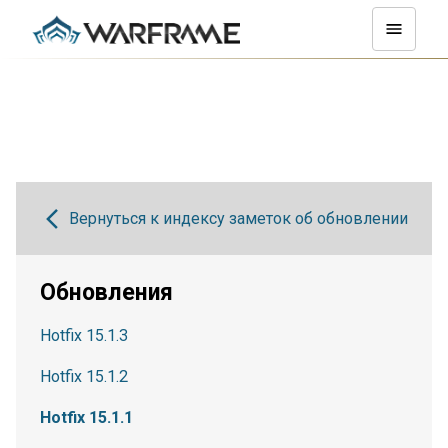
Вернуться к индексу заметок об обновлении
Обновления
Hotfix 15.1.3
Hotfix 15.1.2
Hotfix 15.1.1