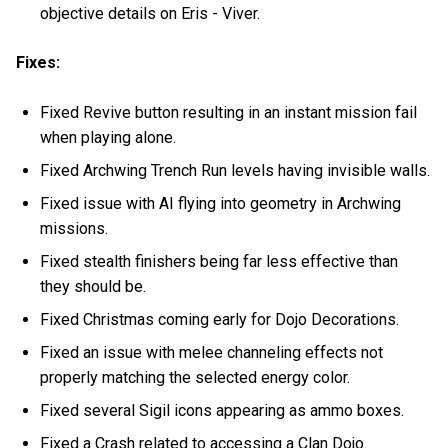
objective details on Eris - Viver.
Fixes:
Fixed Revive button resulting in an instant mission fail
when playing alone.
Fixed Archwing Trench Run levels having invisible walls.
Fixed issue with AI flying into geometry in Archwing
missions.
Fixed stealth finishers being far less effective than
they should be.
Fixed Christmas coming early for Dojo Decorations.
Fixed an issue with melee channeling effects not
properly matching the selected energy color.
Fixed several Sigil icons appearing as ammo boxes.
Fixed a Crash related to accessing a Clan Dojo.