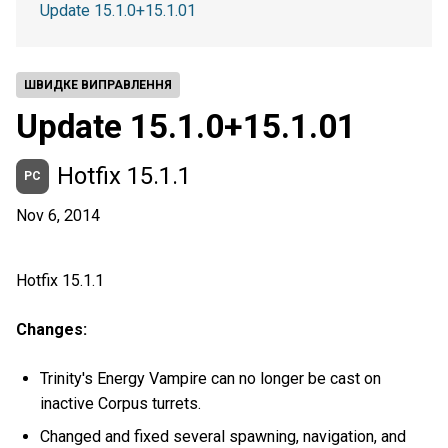
Update 15.1.0+15.1.01
ШВИДКЕ ВИПРАВЛЕННЯ
Update 15.1.0+15.1.01
Hotfix 15.1.1
PC
Nov 6, 2014
Hotfix 15.1.1
Changes:
Trinity's Energy Vampire can no longer be cast on
inactive Corpus turrets.
Changed and fixed several spawning, navigation, and