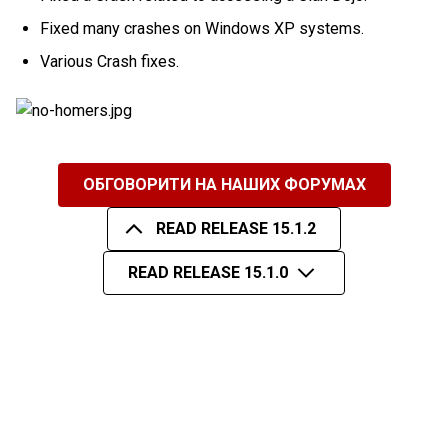
Fixed many crashes on Windows XP systems.
Various Crash fixes.
ОБГОВОРИТИ НА НАШИХ ФОРУМАХ
READ RELEASE 15.1.2
READ RELEASE 15.1.0