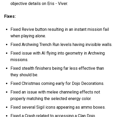
objective details on Eris - Viver.
Fixes:
Fixed Revive button resulting in an instant mission fail
when playing alone.
Fixed Archwing Trench Run levels having invisible walls.
Fixed issue with AI flying into geometry in Archwing
missions.
Fixed stealth finishers being far less effective than
they should be.
Fixed Christmas coming early for Dojo Decorations.
Fixed an issue with melee channeling effects not
properly matching the selected energy color.
Fixed several Sigil icons appearing as ammo boxes.
Fixed a Crash related to accessing a Clan Dojo.