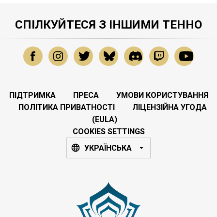
СПІЛКУЙТЕСЯ З ІНШИМИ ТЕННО
ПІДТРИМКА
ПРЕСА
УМОВИ КОРИСТУВАННЯ
ПОЛІТИКА ПРИВАТНОСТІ
ЛІЦЕНЗІЙНА УГОДА
(EULA)
COOKIES SETTINGS
УКРАЇНСЬКА