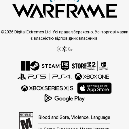
©2026 Digital Extremes Ltd. Усі права збережено. Усі торгові марки
є власністю відповідних власників.
Blood and Gore, Violence, Language