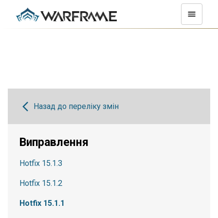
Назад до переліку змін
Виправлення
Hotfix 15.1.3
Hotfix 15.1.2
Hotfix 15.1.1