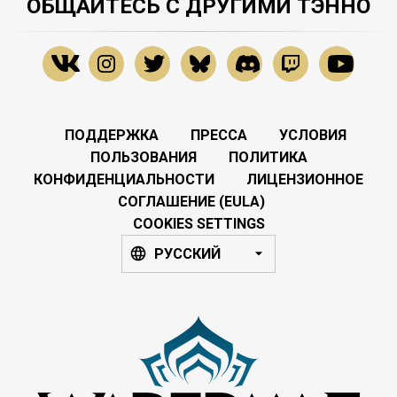
ОБЩАЙТЕСЬ С ДРУГИМИ ТЭННО
ПОДДЕРЖКА
ПРЕССА
УСЛОВИЯ
ПОЛЬЗОВАНИЯ
ПОЛИТИКА
КОНФИДЕНЦИАЛЬНОСТИ
ЛИЦЕНЗИОННОЕ
СОГЛАШЕНИЕ (EULA)
COOKIES SETTINGS
РУССКИЙ