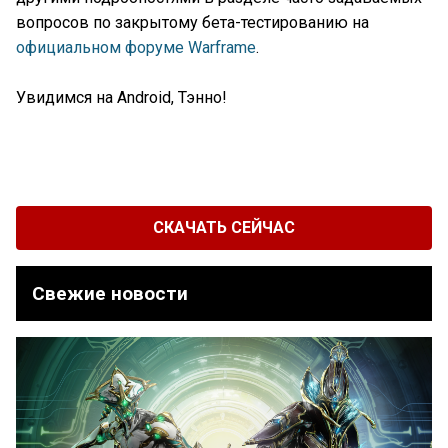
вопросов по закрытому бета-тестированию на
официальном форуме Warframe
.
Увидимся на Android, Тэнно!
СКАЧАТЬ СЕЙЧАС
Свежие новости