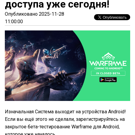
доступа уже сегодня!
Опубликовано 2025-11-28
11:00:00
Изначальная Система выходит на устройства Android!
Если вы ещё этого не сделали, зарегистрируйтесь на
закрытое бета-тестирование Warframe для Android,
которое уже началось.