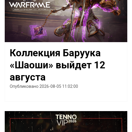
Коллекция Баруука
«Шаоши» выйдет 12
августа
Опубликовано 2026-08-05 11:02:00