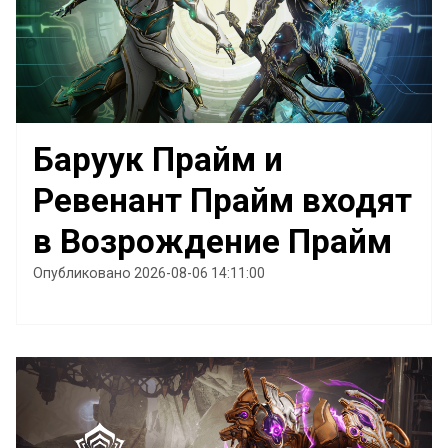
Баруук Прайм и
Ревенант Прайм входят
в Возрождение Прайм
Опубликовано 2026-08-06 14:11:00