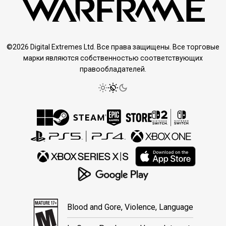
©2026 Digital Extremes Ltd. Все права защищены. Все торговые
марки являются собственностью соответствующих
правообладателей.
Blood and Gore, Violence, Language