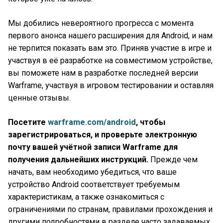
Мы добились невероятного прогресса с момента
первого анонса нашего расширения для Android, и нам
не терпится показать вам это. Приняв участие в игре и
участвуя в её разработке на совместимом устройстве,
вы поможете нам в разработке последней версии
Warframe, участвуя в игровом тестировании и оставляя
ценные отзывы.
Посетите
warframe.com/android
, чтобы
зарегистрироваться, и проверьте электронную
почту вашей учётной записи Warframe для
получения дальнейших инструкций.
Прежде чем
начать, вам необходимо убедиться, что ваше
устройство Android соответствует требуемым
характеристикам, а также ознакомиться с
ограничениями по странам, правилами прохождения и
другими подробностями в разделе часто задаваемых