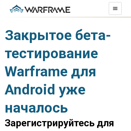
Закрытое бета-
тестирование
Warframe для
Android уже
началось
Зарегистрируйтесь для