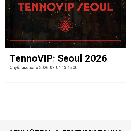
TennoVIP: Seoul 2026
Опубликовано 2026-08-04 13:45:00