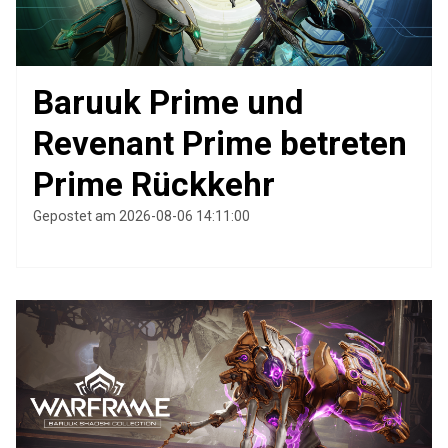
Baruuk Prime und
Revenant Prime betreten
Prime Rückkehr
Gepostet am 2026-08-06 14:11:00