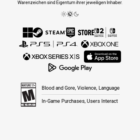
Warenzeichen sind Eigentum ihrer jeweiligen Inhaber.
Blood and Gore, Violence, Language
In-Game Purchases, Users Interact