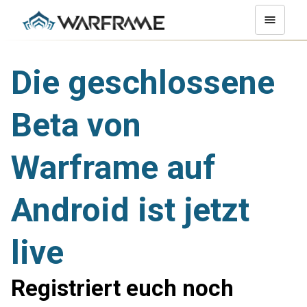
Die geschlossene
Beta von
Warframe auf
Android ist jetzt
live
Registriert euch noch