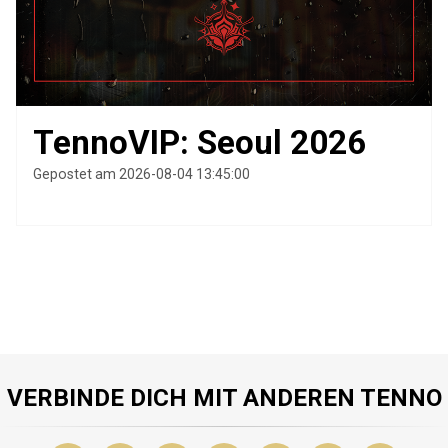
TennoVIP: Seoul 2026
Gepostet am 2026-08-04 13:45:00
VERBINDE DICH MIT ANDEREN TENNO