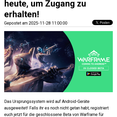
heute, um Zugang zu
erhalten!
Gepostet am 2025-11-28 11:00:00
Das Ursprungssystem wird auf Android-Geräte
ausgeweitet! Falls ihr es noch nicht getan habt, registriert
euch jetzt für die geschlossene Beta von Warframe für