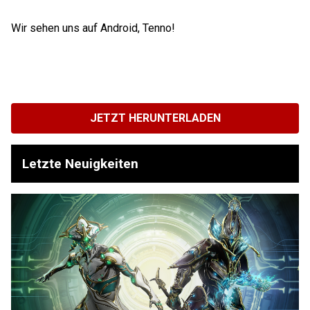
Wir sehen uns auf Android, Tenno!
JETZT HERUNTERLADEN
Letzte Neuigkeiten