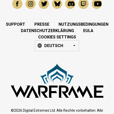
SUPPORT
PRESSE
NUTZUNGSBEDINGUNGEN
DATENSCHUTZERKLÄRUNG
EULA
COOKIES SETTINGS
DEUTSCH
©2026 Digital Extremes Ltd. Alle Rechte vorbehalten. Alle