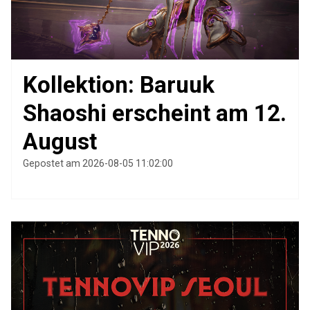
Kollektion: Baruuk
Shaoshi erscheint am 12.
August
Gepostet am 2026-08-05 11:02:00