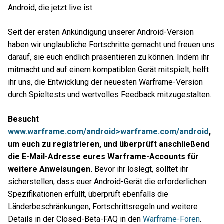
Android, die jetzt live ist.
Seit der ersten Ankündigung unserer Android-Version
haben wir unglaubliche Fortschritte gemacht und freuen uns
darauf, sie euch endlich präsentieren zu können. Indem ihr
mitmacht und auf einem kompatiblen Gerät mitspielt, helft
ihr uns, die Entwicklung der neuesten Warframe-Version
durch Spieltests und wertvolles Feedback mitzugestalten.
Besucht
www.warframe.com/android>warframe.com/android
,
um euch zu registrieren, und überprüft anschließend
die E-Mail-Adresse eures Warframe-Accounts für
weitere Anweisungen.
Bevor ihr loslegt, solltet ihr
sicherstellen, dass euer Android-Gerät die erforderlichen
Spezifikationen erfüllt, überprüft ebenfalls die
Länderbeschränkungen, Fortschrittsregeln und weitere
Details in der Closed-Beta-FAQ in den
Warframe-Foren
.