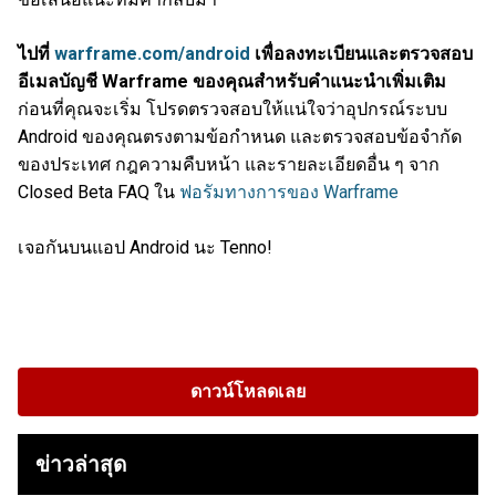
ไปที่
warframe.com/android
เพื่อลงทะเบียนและตรวจสอบ
อีเมลบัญชี Warframe ของคุณสำหรับคำแนะนำเพิ่มเติม
ก่อนที่คุณจะเริ่ม โปรดตรวจสอบให้แน่ใจว่าอุปกรณ์ระบบ
Android ของคุณตรงตามข้อกำหนด และตรวจสอบข้อจำกัด
ของประเทศ กฎความคืบหน้า และรายละเอียดอื่น ๆ จาก
Closed Beta FAQ ใน
ฟอรัมทางการของ Warframe
เจอกันบนแอป Android นะ Tenno!
ดาวน์โหลดเลย
ข่าวล่าสุด