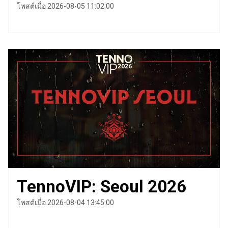
โพสต์เมื่อ 2026-08-05 11:02:00
TennoVIP: Seoul 2026
โพสต์เมื่อ 2026-08-04 13:45:00