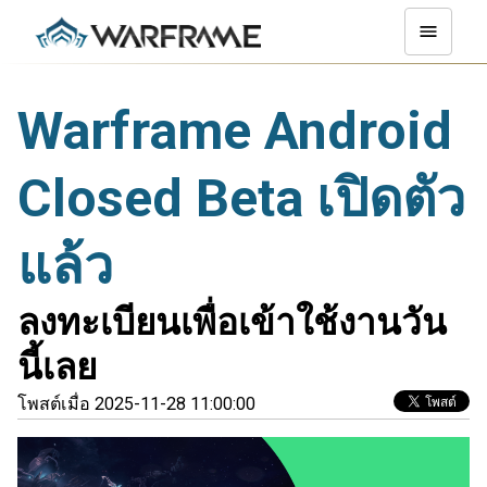
Warframe Android
Closed Beta เปิดตัว
แล้ว
ลงทะเบียนเพื่อเข้าใช้งานวัน
นี้เลย
โพสต์เมื่อ 2025-11-28 11:00:00