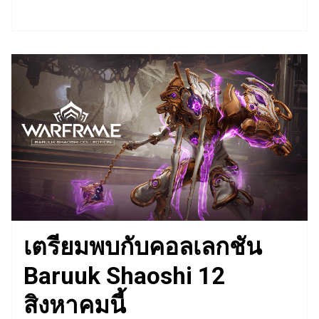
เตรียมพบกับคอลเลกชัน
Baruuk Shaoshi 12
สิงหาคมนี้