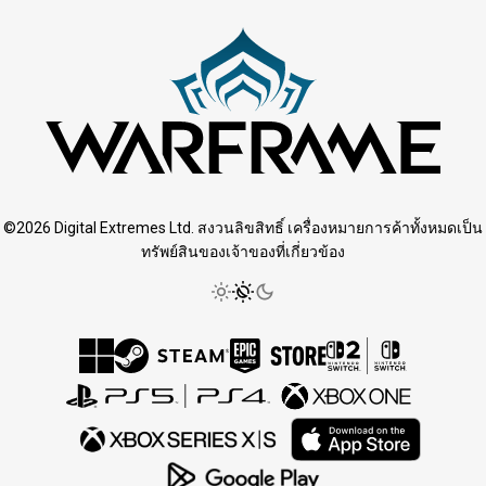
©2026 Digital Extremes Ltd. สงวนลิขสิทธิ์ เครื่องหมายการค้าทั้งหมดเป็น
ทรัพย์สินของเจ้าของที่เกี่ยวข้อง