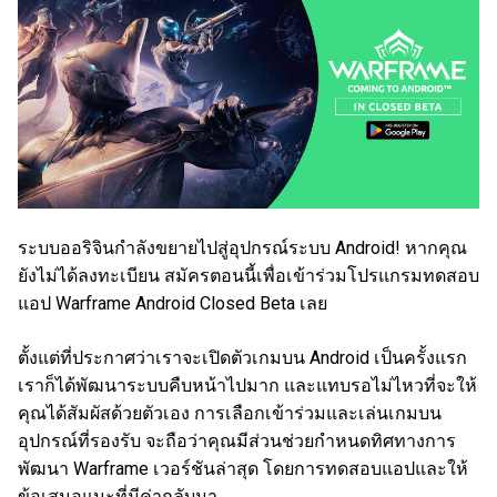
ระบบออริจินกำลังขยายไปสู่อุปกรณ์ระบบ Android! หากคุณ
ยังไม่ได้ลงทะเบียน สมัครตอนนี้เพื่อเข้าร่วมโปรแกรมทดสอบ
แอป Warframe Android Closed Beta เลย
ตั้งแต่ที่ประกาศว่าเราจะเปิดตัวเกมบน Android เป็นครั้งแรก
เราก็ได้พัฒนาระบบคืบหน้าไปมาก และแทบรอไม่ไหวที่จะให้
คุณได้สัมผัสด้วยตัวเอง การเลือกเข้าร่วมและเล่นเกมบน
อุปกรณ์ที่รองรับ จะถือว่าคุณมีส่วนช่วยกำหนดทิศทางการ
พัฒนา Warframe เวอร์ชันล่าสุด โดยการทดสอบแอปและให้
ข้อเสนอแนะที่มีค่ากลับมา