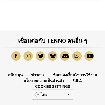
เชื่อมต่อกับ TENNO คนอื่น ๆ
สนับสนุน
ข่าวสาร
ข้อตกลงเงื่อนไขการใช้งาน
นโยบายความเป็นส่วนตัว
EULA
COOKIES SETTINGS
ไทย