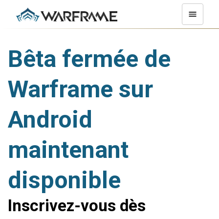
Bêta fermée de
Warframe sur
Android
maintenant
disponible
Inscrivez-vous dès