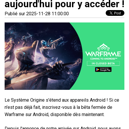
aujourd'hui pour y accéder !
Publié sur 2025-11-28 11:00:00
Le Système Origine s'étend aux appareils Android ! Si ce
n'est pas déjà fait, inscrivez-vous à la bêta fermée de
Warframe sur Android, disponible dès maintenant.
Depuis l'annonce de notre arrivée sur Android, nous avons