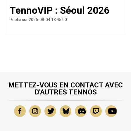
TennoVIP : Séoul 2026
Publié sur 2026-08-04 13:45:00
METTEZ-VOUS EN CONTACT AVEC
D'AUTRES TENNOS