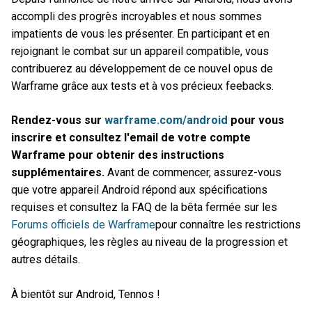
accompli des progrès incroyables et nous sommes
impatients de vous les présenter. En participant et en
rejoignant le combat sur un appareil compatible, vous
contribuerez au développement de ce nouvel opus de
Warframe grâce aux tests et à vos précieux feebacks.
Rendez-vous sur
warframe.com/android
pour vous
inscrire et consultez l'email de votre compte
Warframe pour obtenir des instructions
supplémentaires.
Avant de commencer, assurez-vous
que votre appareil Android répond aux spécifications
requises et consultez la FAQ de la bêta fermée sur les
Forums officiels de Warframe
pour connaître les restrictions
géographiques, les règles au niveau de la progression et
autres détails.
À bientôt sur Android, Tennos !