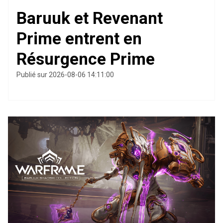
Baruuk et Revenant
Prime entrent en
Résurgence Prime
Publié sur 2026-08-06 14:11:00