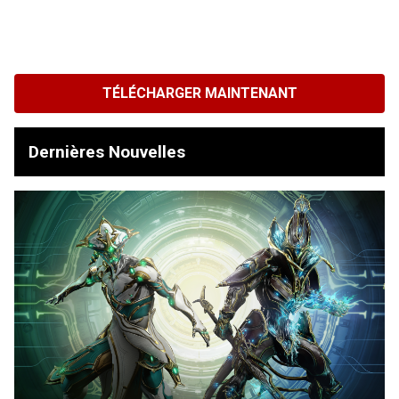
TÉLÉCHARGER MAINTENANT
Dernières Nouvelles