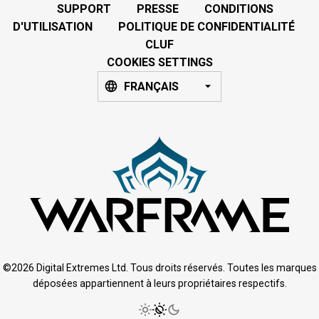
SUPPORT
PRESSE
CONDITIONS
D'UTILISATION
POLITIQUE DE CONFIDENTIALITÉ
CLUF
COOKIES SETTINGS
FRANÇAIS
©2026 Digital Extremes Ltd. Tous droits réservés. Toutes les marques
déposées appartiennent à leurs propriétaires respectifs.