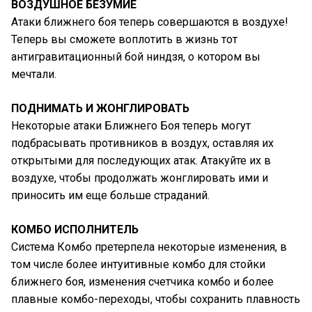
ВОЗДУШНОЕ БЕЗУМИЕ
Атаки ближнего боя теперь совершаются в воздухе!
Теперь вы сможете воплотить в жизнь тот
антигравитационный бой ниндзя, о котором вы
мечтали.
ПОДНИМАТЬ И ЖОНГЛИРОВАТЬ
Некоторые атаки Ближнего Боя теперь могут
подбрасывать противников в воздух, оставляя их
открытыми для последующих атак. Атакуйте их в
воздухе, чтобы продолжать жонглировать ими и
приносить им еще больше страданий.
КОМБО ИСПОЛНИТЕЛЬ
Система Комбо претерпела некоторые изменения, в
том числе более интуитивные комбо для стойки
ближнего боя, изменения счетчика комбо и более
плавные комбо-переходы, чтобы сохранить плавность