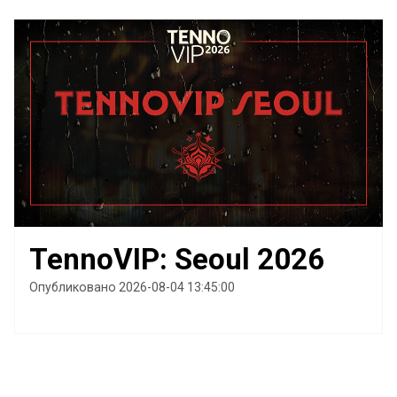
TennoVIP: Seoul 2026
Опубликовано 2026-08-04 13:45:00