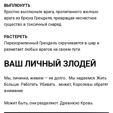
ВЫПЛЮНУТЬ
Яростно выплюньте врага, пропитанного желчью
врага из брюха Гренделя, превращая несчастное
существо в токсичный снаряд.
РАСТЕРЕТЬ
Перекормленный Грендель скручивается в шар и
разметает любых врагов на своем пути.
ВАШ ЛИЧНЫЙ ЗЛОДЕЙ
Мы, личинки, живем — не долго... Мы надеемся. Жить
больше. Работать. Убивать... может, Королевы обратят
внимание.
Может быть, они разделяют. Древнюю Кровь.