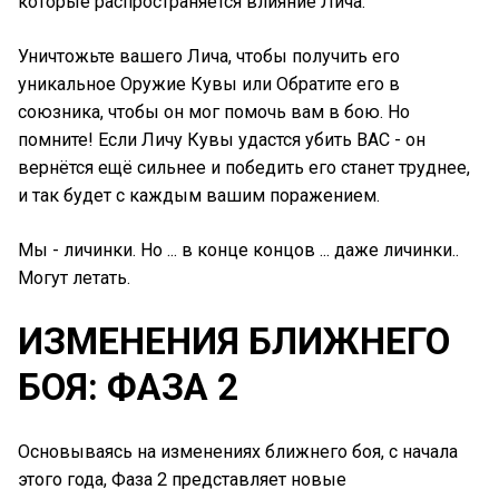
которые распространяется влияние Лича.
Уничтожьте вашего Лича, чтобы получить его
уникальное Оружие Кувы или Обратите его в
союзника, чтобы он мог помочь вам в бою. Но
помните! Если Личу Кувы удастся убить ВАС - он
вернётся ещё сильнее и победить его станет труднее,
и так будет с каждым вашим поражением.
Мы - личинки. Но ... в конце концов ... даже личинки..
Могут летать.
ИЗМЕНЕНИЯ БЛИЖНЕГО
БОЯ: ФАЗА 2
Основываясь на изменениях ближнего боя, с начала
этого года, Фаза 2 представляет новые