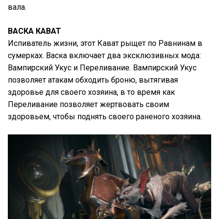
вала.
ВАСКА КАВАТ
Испиватель жизни, этот Кават рыщет по Равнинам в
сумерках. Васка включает два эксклюзивных мода:
Вампирский Укус и Переливание. Вампирский Укус
позволяет атакам обходить броню, вытягивая
здоровье для своего хозяина, в то время как
Переливание позволяет жертвовать своим
здоровьем, чтобы поднять своего раненого хозяина.