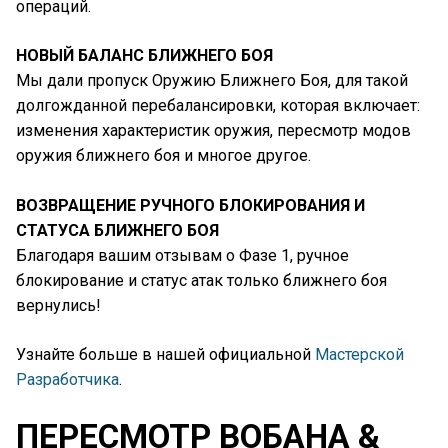
операций.
НОВЫЙ БАЛАНС БЛИЖНЕГО БОЯ
Мы дали пропуск Оружию Ближнего Боя, для такой
долгожданной перебалансировки, которая включает:
изменения характеристик оружия, пересмотр модов
оружия ближнего боя и многое другое.
ВОЗВРАЩЕНИЕ РУЧНОГО БЛОКИРОВАНИЯ И
СТАТУСА БЛИЖНЕГО БОЯ
Благодаря вашим отзывам о Фазе 1, ручное
блокирование и статус атак только ближнего боя
вернулись!
Узнайте больше в нашей официальной
Мастерской
Разработчика
.
ПЕРЕСМОТР ВОБАНА &