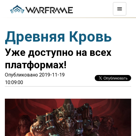
Древняя Кровь
Уже доступно на всех
платформах!
Опубликовано 2019-11-19
10:09:00