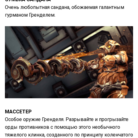
Очень любопытная сандана, обожаемая галантным
гурманом Гренделем.
МАССЕТЕР
Особое оружие Гренделя. Разрывайте и прогрызайте
орды противников с помощью этого необычного
тяжелого клинка, созданного по принципу коленчатого