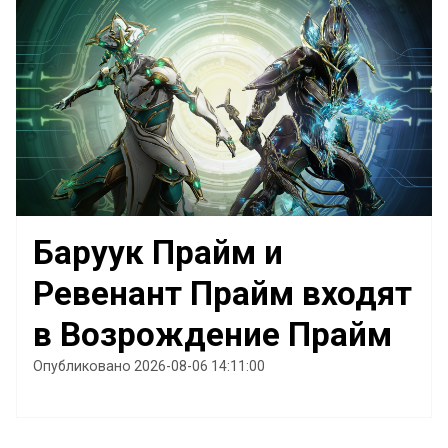
Баруук Прайм и
Ревенант Прайм входят
в Возрождение Прайм
Опубликовано 2026-08-06 14:11:00