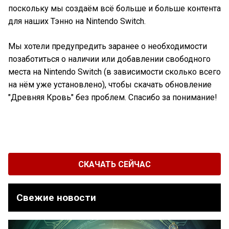
поскольку мы создаём всё больше и больше контента
для наших Тэнно на Nintendo Switch.
Мы хотели предупредить заранее о необходимости
позаботиться о наличии или добавлении свободного
места на Nintendo Switch (в зависимости сколько всего
на нём уже установлено), чтобы скачать обновление
"Древняя Кровь" без проблем. Спасибо за понимание!
СКАЧАТЬ СЕЙЧАС
Свежие новости