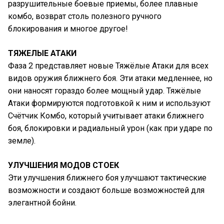
разрушительные боевые приемы, более плавные
комбо, возврат столь полезного ручного
блокирования и многое другое!
ТЯЖЕЛЫЕ АТАКИ
Фаза 2 представляет новые Тяжёлые Атаки для всех
видов оружия ближнего боя. Эти атаки медленнее, но
они наносят гораздо более мощный удар. Тяжёлые
Атаки формируются подготовкой к ним и используют
Счётчик Комбо, который учитывает атаки ближнего
боя, блокировки и радиальный урон (как при ударе по
земле).
УЛУЧШЕНИЯ МОДОВ СТОЕК
Эти улучшения ближнего боя улучшают тактические
возможности и создают больше возможностей для
элегантной бойни.