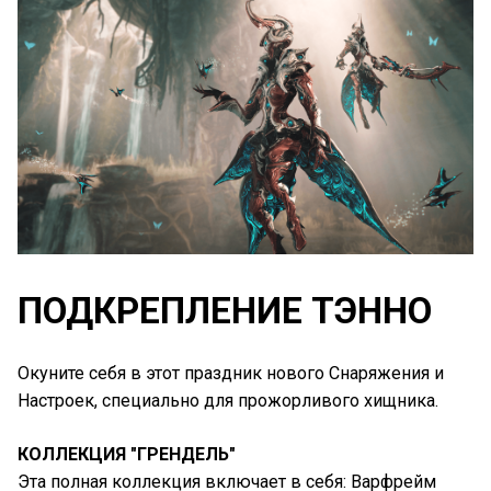
ПОДКРЕПЛЕНИЕ ТЭННО
Окуните себя в этот праздник нового Снаряжения и
Настроек, специально для прожорливого хищника.
КОЛЛЕКЦИЯ "ГРЕНДЕЛЬ"
Эта полная коллекция включает в себя: Варфрейм