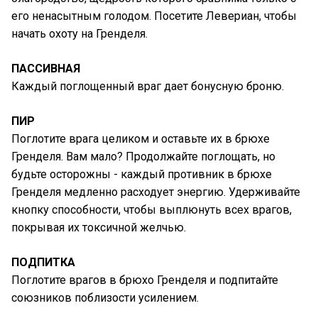
его ненасытным голодом. Посетите Левериан, чтобы
начать охоту на Гренделя.
ПАССИВНАЯ
Каждый поглощенный враг дает бонусную броню.
ПИР
Поглотите врага целиком и оставьте их в брюхе
Гренделя. Вам мало? Продолжайте поглощать, но
будьте осторожны - каждый противник в брюхе
Гренделя медленно расходует энергию. Удерживайте
кнопку способности, чтобы выплюнуть всех врагов,
покрывая их токсичной желчью.
ПОДПИТКА
Поглотите врагов в брюхо Гренделя и подпитайте
союзников поблизости усилением.