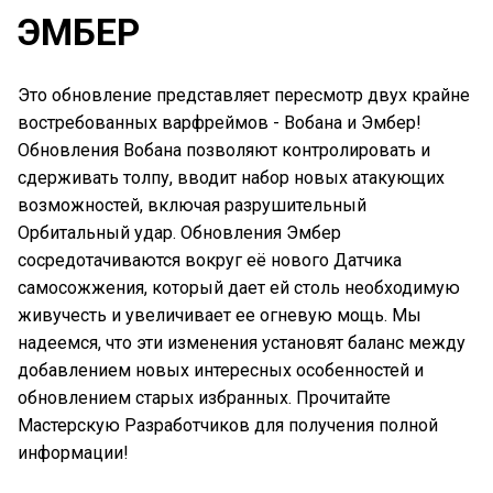
ЭМБЕР
Это обновление представляет пересмотр двух крайне
востребованных варфреймов - Вобана и Эмбер!
Обновления Вобана позволяют контролировать и
сдерживать толпу, вводит набор новых атакующих
возможностей, включая разрушительный
Орбитальный удар. Обновления Эмбер
сосредотачиваются вокруг её нового Датчика
самосожжения, который дает ей столь необходимую
живучесть и увеличивает ее огневую мощь. Мы
надеемся, что эти изменения установят баланс между
добавлением новых интересных особенностей и
обновлением старых избранных. Прочитайте
Мастерскую Разработчиков для получения полной
информации!