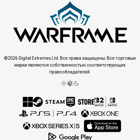
©2026 Digital Extremes Ltd. Все права защищены. Все торговые
марки являются собственностью соответствующих
правообладателей.