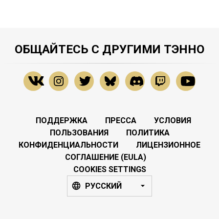
ОБЩАЙТЕСЬ С ДРУГИМИ ТЭННО
ПОДДЕРЖКА
ПРЕССА
УСЛОВИЯ
ПОЛЬЗОВАНИЯ
ПОЛИТИКА
КОНФИДЕНЦИАЛЬНОСТИ
ЛИЦЕНЗИОННОЕ
СОГЛАШЕНИЕ (EULA)
COOKIES SETTINGS
РУССКИЙ