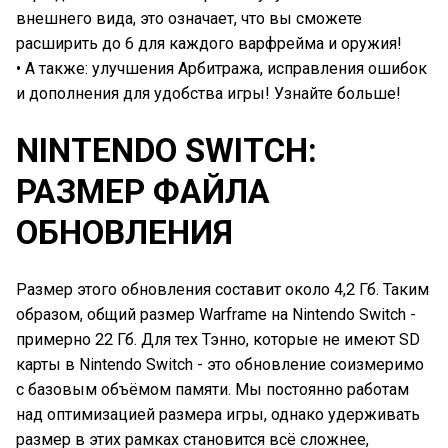
внешнего вида, это означает, что вы сможете
расширить до 6 для каждого варфрейма и оружия!
• А также: улучшения Арбитража, исправления ошибок
и дополнения для удобства игры! Узнайте больше!
NINTENDO SWITCH:
РАЗМЕР ФАЙЛА
ОБНОВЛЕНИЯ
Размер этого обновления составит около 4,2 Гб. Таким
образом, общий размер Warframe на Nintendo Switch -
примерно 22 Гб. Для тех Тэнно, которые не имеют SD
карты в Nintendo Switch - это обновление соизмеримо
с базовым объёмом памяти. Мы постоянно работам
над оптимизацией размера игры, однако удерживать
размер в этих рамках становится всё сложнее,