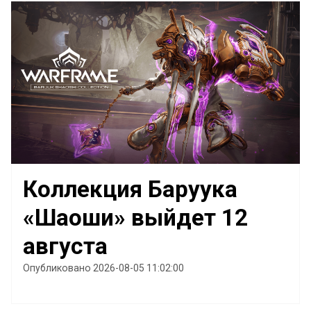
Коллекция Баруука
«Шаоши» выйдет 12
августа
Опубликовано 2026-08-05 11:02:00