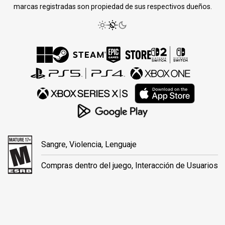
marcas registradas son propiedad de sus respectivos dueños.
Sangre, Violencia, Lenguaje
Compras dentro del juego, Interacción de Usuarios