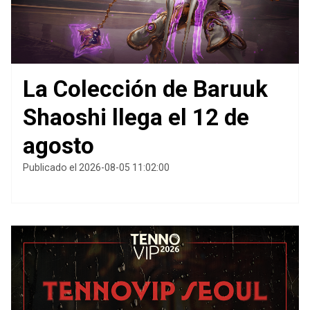
La Colección de Baruuk
Shaoshi llega el 12 de
agosto
Publicado el 2026-08-05 11:02:00