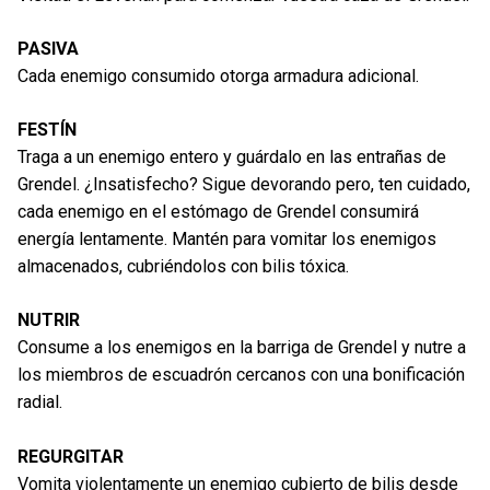
PASIVA
Cada enemigo consumido otorga armadura adicional.
FESTÍN
Traga a un enemigo entero y guárdalo en las entrañas de
Grendel. ¿Insatisfecho? Sigue devorando pero, ten cuidado,
cada enemigo en el estómago de Grendel consumirá
energía lentamente. Mantén para vomitar los enemigos
almacenados, cubriéndolos con bilis tóxica.
NUTRIR
Consume a los enemigos en la barriga de Grendel y nutre a
los miembros de escuadrón cercanos con una bonificación
radial.
REGURGITAR
Vomita violentamente un enemigo cubierto de bilis desde