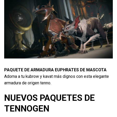
PAQUETE DE ARMADURA EUPHRATES DE MASCOTA
Adorna a tu kubrow y kavat más dignos con esta elegante
armadura de origen tenno.
NUEVOS PAQUETES DE
TENNOGEN