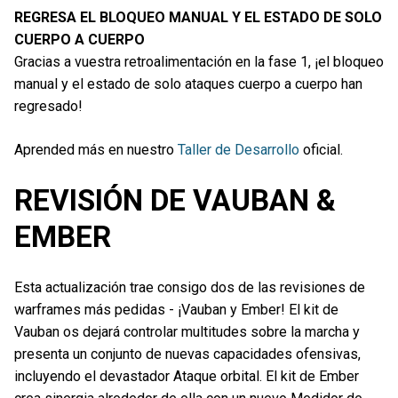
REGRESA EL BLOQUEO MANUAL Y EL ESTADO DE SOLO
CUERPO A CUERPO
Gracias a vuestra retroalimentación en la fase 1, ¡el bloqueo
manual y el estado de solo ataques cuerpo a cuerpo han
regresado!
Aprended más en nuestro
Taller de Desarrollo
oficial.
REVISIÓN DE VAUBAN &
EMBER
Esta actualización trae consigo dos de las revisiones de
warframes más pedidas - ¡Vauban y Ember! El kit de
Vauban os dejará controlar multitudes sobre la marcha y
presenta un conjunto de nuevas capacidades ofensivas,
incluyendo el devastador Ataque orbital. El kit de Ember