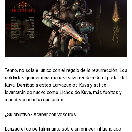
Tenno, no sois el único con el regalo de la resurrección. Los
soldados grineer más dignos están recibiendo el poder del
Kuva. Derribad a estos Larvazuelos Kuva y así se
levantarán de nuevo como Liches de Kuva, más fuertes y
más despiadados que antes.
¿Su objetivo? Acabar con vosotros.
Lanzad el golpe fulminante sobre un grineer influenciado