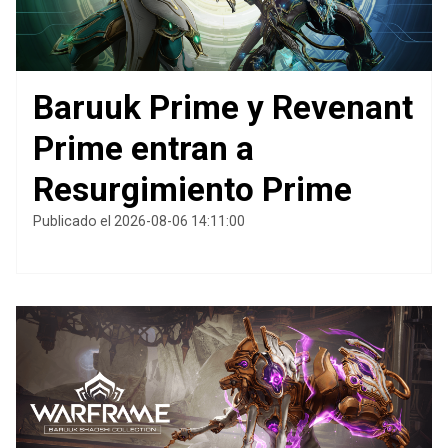
Baruuk Prime y Revenant
Prime entran a
Resurgimiento Prime
Publicado el 2026-08-06 14:11:00