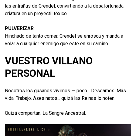
las entrañas de Grendel, convirtiendo a la desafortunada
criatura en un proyectil tóxico.
PULVERIZAR
Hinchado de tanto comer, Grendel se enrosca y manda a
volar a cualquier enemigo que esté en su camino.
VUESTRO VILLANO
PERSONAL
Nosotros los gusanos vivimos — poco... Deseamos. Más
vida. Trabajo. Asesinatos... quizá las Reinas lo noten.
Quizá compartan. La Sangre Ancestral.