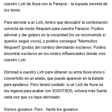
vuestro Lich de Kuva con la Parazon - la espada secreta de
los tenno.
Para derrotar a un Lich, tenéis que descubrir la combinación
correcta de mods Réquiem para vuestra Parazon. Podéis
adivinar y dar golpes en la oscuridad (no se recomienda si
queréis seguir vivos), o podéis conseguir "Murmullos
Réquiem" (pistas del combo) derrotando esclavos. Podéis
encontrar esclavos en los nodos influenciados donde vive
vuestro Lich.
Eliminad a vuestro Lich para obtener su arma Kuva única o
convertidlo en un aliado, que puede aparecer en la batalla
para ayudaros. Pero tened cuidado: si un Lich de Kuva se
las ingenia para acabar con VOSOTROS, volverá más fuerte
cada vez que os haya derrotado.
Somos gusanos. Pero... hasta los gusanos...