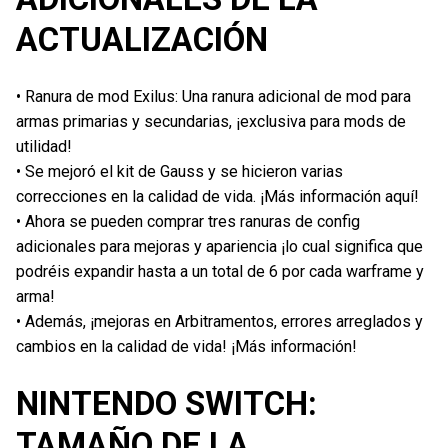
ACTUALIZACIÓN
• Ranura de mod Exilus: Una ranura adicional de mod para
armas primarias y secundarias, ¡exclusiva para mods de
utilidad!
• Se mejoró el kit de Gauss y se hicieron varias
correcciones en la calidad de vida. ¡Más información aquí!
• Ahora se pueden comprar tres ranuras de config
adicionales para mejoras y apariencia ¡lo cual significa que
podréis expandir hasta a un total de 6 por cada warframe y
arma!
• Además, ¡mejoras en Arbitramentos, errores arreglados y
cambios en la calidad de vida! ¡Más información!
NINTENDO SWITCH:
TAMAÑO DE LA