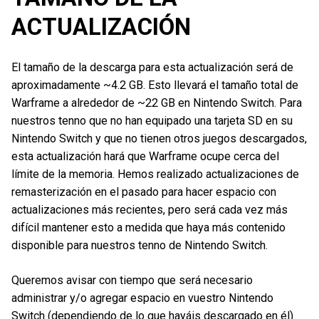
ACTUALIZACIÓN
El tamaño de la descarga para esta actualización será de
aproximadamente ~4.2 GB. Esto llevará el tamaño total de
Warframe a alrededor de ~22 GB en Nintendo Switch. Para
nuestros tenno que no han equipado una tarjeta SD en su
Nintendo Switch y que no tienen otros juegos descargados,
esta actualización hará que Warframe ocupe cerca del
límite de la memoria. Hemos realizado actualizaciones de
remasterización en el pasado para hacer espacio con
actualizaciones más recientes, pero será cada vez más
difícil mantener esto a medida que haya más contenido
disponible para nuestros tenno de Nintendo Switch.
Queremos avisar con tiempo que será necesario
administrar y/o agregar espacio en vuestro Nintendo
Switch (dependiendo de lo que hayáis descargado en él)