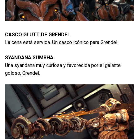
CASCO GLUTT DE GRENDEL
La cena está servida. Un casco icónico para Grendel.
SYANDANA SUMBHA
Una syandana muy curiosa y favorecida por el galante
goloso, Grendel.