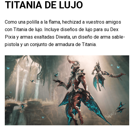
TITANIA DE LUJO
Como una polilla a la flama, hechizad a vuestros amigos
con Titania de lujo. Incluye diseños de lujo para su Dex
Pixia y armas exaltadas Diwata, un diseño de arma sable-
pistola y un conjunto de armadura de Titania.