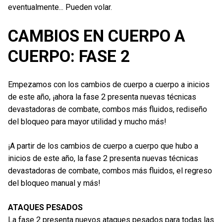
eventualmente... Pueden volar.
CAMBIOS EN CUERPO A
CUERPO: FASE 2
Empezamos con los cambios de cuerpo a cuerpo a inicios
de este año, ¡ahora la fase 2 presenta nuevas técnicas
devastadoras de combate, combos más fluidos, rediseño
del bloqueo para mayor utilidad y mucho más!
¡A partir de los cambios de cuerpo a cuerpo que hubo a
inicios de este año, la fase 2 presenta nuevas técnicas
devastadoras de combate, combos más fluidos, el regreso
del bloqueo manual y más!
ATAQUES PESADOS
La fase 2 presenta nuevos ataques pesados para todas las