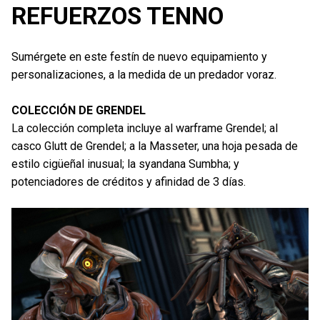
REFUERZOS TENNO
Sumérgete en este festín de nuevo equipamiento y
personalizaciones, a la medida de un predador voraz.
COLECCIÓN DE GRENDEL
La colección completa incluye al warframe Grendel; al
casco Glutt de Grendel; a la Masseter, una hoja pesada de
estilo cigüeñal inusual; la syandana Sumbha; y
potenciadores de créditos y afinidad de 3 días.