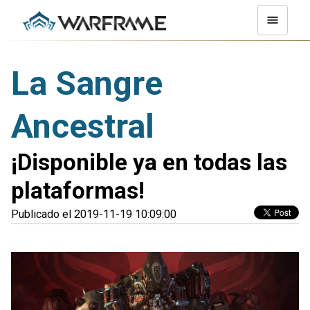
La Sangre
Ancestral
¡Disponible ya en todas las
plataformas!
Publicado el 2019-11-19 10:09:00