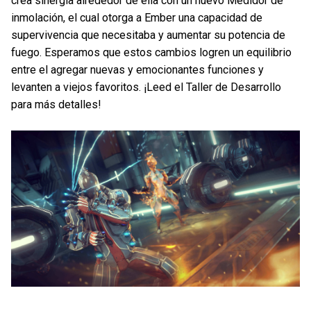
crea sinergia alrededor de ella con un nuevo Medidor de
inmolación, el cual otorga a Ember una capacidad de
supervivencia que necesitaba y aumentar su potencia de
fuego. Esperamos que estos cambios logren un equilibrio
entre el agregar nuevas y emocionantes funciones y
levanten a viejos favoritos. ¡Leed el Taller de Desarrollo
para más detalles!