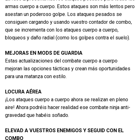
armas cuerpo a cuerpo. Estos ataques son más lentos pero
asestan un poderoso golpe. Los ataques pesados se
consiguen cargando y usando vuestro contador de combo,
que se incrementa con los ataques cuerpo a cuerpo,
bloqueos y daño radial (como los golpes contra el suelo).
MEJORAS EN MODS DE GUARDIA
Estas actualizaciones del combate cuerpo a cuerpo
mejoran las opciones tácticas y crean más oportunidades
para una matanza con estilo.
LOCURA AÉREA
¡Los ataques cuerpo a cuerpo ahora se realizan en pleno
aire! Ahora podréis hacer realidad ese combate ninja anti-
gravedad que habéis soñado.
ELEVAD A VUESTROS ENEMIGOS Y SEGUID CON EL
COMBO