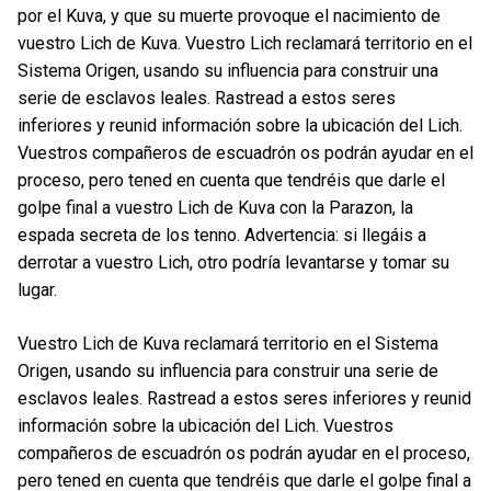
por el Kuva, y que su muerte provoque el nacimiento de
vuestro Lich de Kuva. Vuestro Lich reclamará territorio en el
Sistema Origen, usando su influencia para construir una
serie de esclavos leales. Rastread a estos seres
inferiores y reunid información sobre la ubicación del Lich.
Vuestros compañeros de escuadrón os podrán ayudar en el
proceso, pero tened en cuenta que tendréis que darle el
golpe final a vuestro Lich de Kuva con la Parazon, la
espada secreta de los tenno. Advertencia: si llegáis a
derrotar a vuestro Lich, otro podría levantarse y tomar su
lugar.
Vuestro Lich de Kuva reclamará territorio en el Sistema
Origen, usando su influencia para construir una serie de
esclavos leales. Rastread a estos seres inferiores y reunid
información sobre la ubicación del Lich. Vuestros
compañeros de escuadrón os podrán ayudar en el proceso,
pero tened en cuenta que tendréis que darle el golpe final a