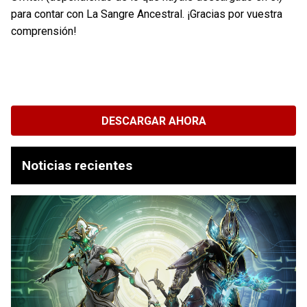
para contar con La Sangre Ancestral. ¡Gracias por vuestra
comprensión!
DESCARGAR AHORA
Noticias recientes