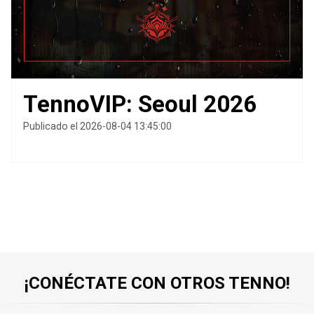
TennoVIP: Seoul 2026
Publicado el 2026-08-04 13:45:00
¡CONÉCTATE CON OTROS TENNO!