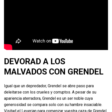
DEVORAD A LOS
MALVADOS CON GRENDEL
Igual que un depredador, Grendel se abre paso para
deleitarse con los crueles y corruptos. A pesar de su
apariencia aterradora, Grendel es un ser noble cuya
generosidad se compara solo con su hambre insaciable.
Visitad el Leverian para comenzar vuestra caza de Grendel.