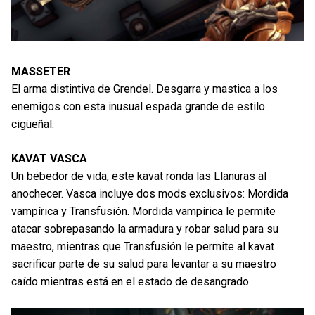
MASSETER
El arma distintiva de Grendel. Desgarra y mastica a los
enemigos con esta inusual espada grande de estilo
cigüeñal.
KAVAT VASCA
Un bebedor de vida, este kavat ronda las Llanuras al
anochecer. Vasca incluye dos mods exclusivos: Mordida
vampírica y Transfusión. Mordida vampírica le permite
atacar sobrepasando la armadura y robar salud para su
maestro, mientras que Transfusión le permite al kavat
sacrificar parte de su salud para levantar a su maestro
caído mientras está en el estado de desangrado.