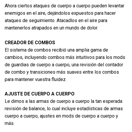
Ahora ciertos ataques de cuerpo a cuerpo pueden levantar
enemigos en el aire, dejándolos expuestos para hacer
ataques de seguimiento. Atacadlos en el aire para
mantenerlos atrapados en un mundo de dolor.
CREADOR DE COMBOS
El sistema de combos recibió una amplia gama de
cambios, incluyendo combos más intuitivos para los mods
de guardias de cuerpo a cuerpo, una revisión del contador
de combo y transiciones más suaves entre los combos
para mantener vuestra fluidez.
AJUSTE DE CUERPO A CUERPO
Le dimos a las armas de cuerpo a cuerpo la tan esperada
revisión de balance, lo cual incluye estadísticas de armas
cuerpo a cuerpo, ajustes en mods de cuerpo a cuerpo y
más.