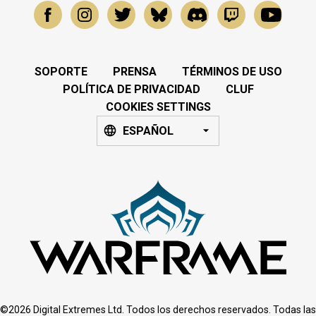
SOPORTE
PRENSA
TÉRMINOS DE USO
POLÍTICA DE PRIVACIDAD
CLUF
COOKIES SETTINGS
ESPAÑOL
©2026 Digital Extremes Ltd. Todos los derechos reservados. Todas las