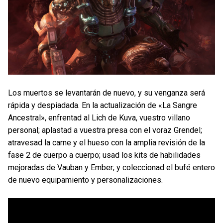
Los muertos se levantarán de nuevo, y su venganza será
rápida y despiadada. En la actualización de «La Sangre
Ancestral», enfrentad al Lich de Kuva, vuestro villano
personal; aplastad a vuestra presa con el voraz Grendel;
atravesad la carne y el hueso con la amplia revisión de la
fase 2 de cuerpo a cuerpo; usad los kits de habilidades
mejoradas de Vauban y Ember; y coleccionad el bufé entero
de nuevo equipamiento y personalizaciones.