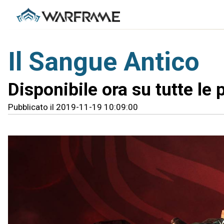
Il Sangue Antico
Disponibile ora su tutte le 
Pubblicato il 2019-11-19 10:09:00