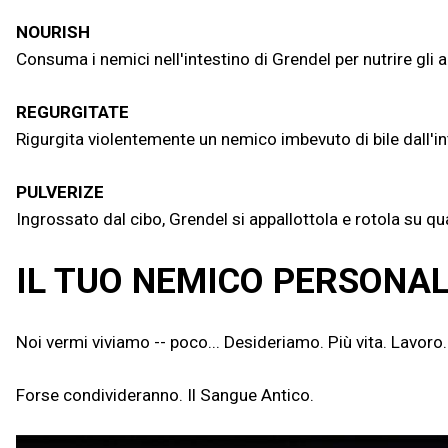
NOURISH
Consuma i nemici nell'intestino di Grendel per nutrire gli a
REGURGITATE
Rigurgita violentemente un nemico imbevuto di bile dall'in
PULVERIZE
Ingrossato dal cibo, Grendel si appallottola e rotola su 
IL TUO NEMICO PERSONA
Noi vermi viviamo -- poco... Desideriamo. Più vita. Lavoro.
Forse condivideranno. Il Sangue Antico.