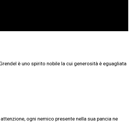
Grendel è uno spirito nobile la cui generosità è eguagliata
 attenzione, ogni nemico presente nella sua pancia ne