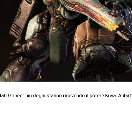
ldati Grineer più degni stanno ricevendo il potere Kuva. Abba