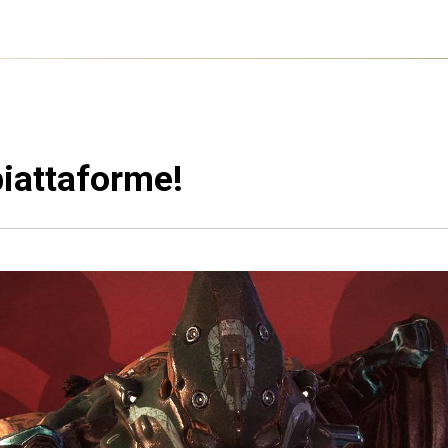
piattaforme!