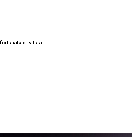
sfortunata creatura.