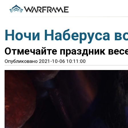
Ночи Наберуса 
Отмечайте праздник весе
Опубликовано 2021-10-06 10:11:00