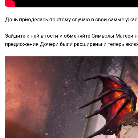
Дочь приоделась по этому случаю в свои самые ужас
Зайдите к ней в гости и обменяйте Символы Матери 
предложения Дочери были расширены и теперь включ