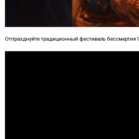
Отпразднуйте традиционный фестиваль бессмертия 