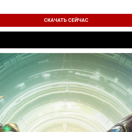
СКАЧАТЬ СЕЙЧАС