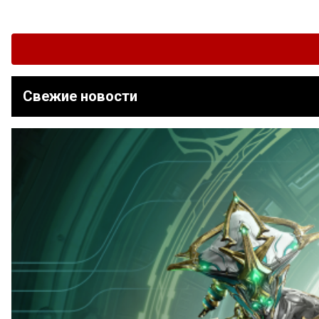
Свежие новости