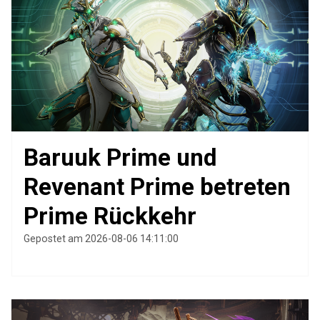
Baruuk Prime und
Revenant Prime betreten
Prime Rückkehr
Gepostet am 2026-08-06 14:11:00