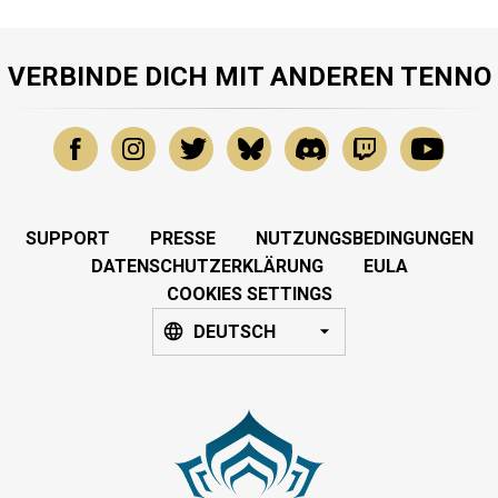
VERBINDE DICH MIT ANDEREN TENNO
SUPPORT
PRESSE
NUTZUNGSBEDINGUNGEN
DATENSCHUTZERKLÄRUNG
EULA
COOKIES SETTINGS
DEUTSCH