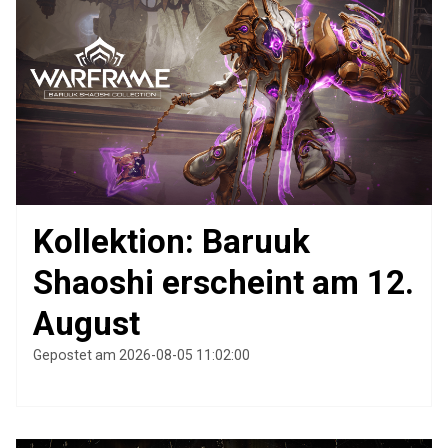
Kollektion: Baruuk
Shaoshi erscheint am 12.
August
Gepostet am 2026-08-05 11:02:00