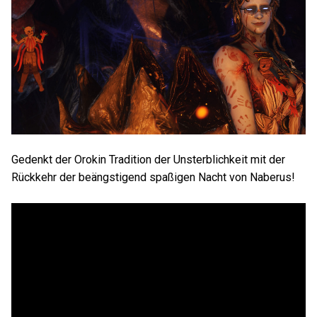
Gedenkt der Orokin Tradition der Unsterblichkeit mit der
Rückkehr der beängstigend spaßigen Nacht von Naberus!