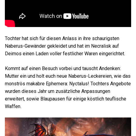
Tochter hat sich für diesen Anlass in ihre schaurigsten
Naberus-Gewänder gekleidet und hat im Necralisk auf
Deimos einen Laden voller festlicher Waren eingerichtet.
Kommt auf einen Besuch vorbei und tauscht Andenken:
Mutter ein und holt euch neue Naberus-Leckereien, wie das
monströs makabre Ephemera: Nyctalus! Tochters Angebote
wurden dieses Jahr um zusätzliche Anpassungen
erweitert, sowie Blaupausen für einige köstlich teuflische
Waffen.