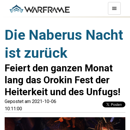
Die Naberus Nacht
ist zurück
Feiert den ganzen Monat
lang das Orokin Fest der
Heiterkeit und des Unfugs!
Gepostet am 2021-10-06
10:11:00