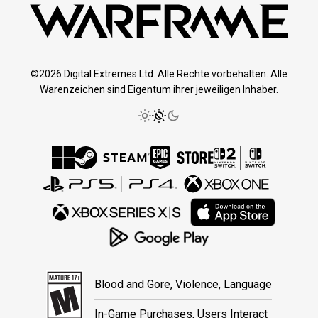
©2026 Digital Extremes Ltd. Alle Rechte vorbehalten. Alle
Warenzeichen sind Eigentum ihrer jeweiligen Inhaber.
Blood and Gore, Violence, Language
In-Game Purchases, Users Interact