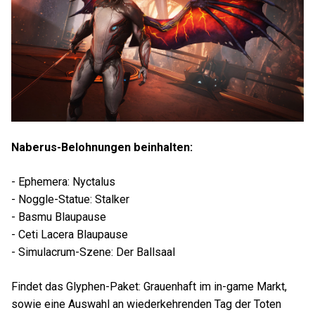
Naberus-Belohnungen beinhalten:
- Ephemera: Nyctalus
- Noggle-Statue: Stalker
- Basmu Blaupause
- Ceti Lacera Blaupause
- Simulacrum-Szene: Der Ballsaal
Findet das Glyphen-Paket: Grauenhaft im in-game Markt,
sowie eine Auswahl an wiederkehrenden Tag der Toten