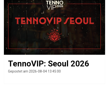
TennoVIP: Seoul 2026
Gepostet am 2026-08-04 13:45:00