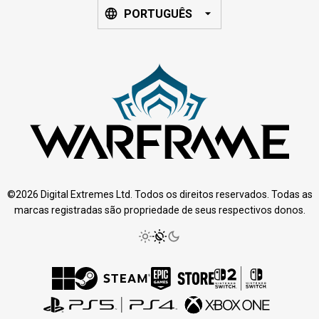
PORTUGUÊS
©2026 Digital Extremes Ltd. Todos os direitos reservados. Todas as
marcas registradas são propriedade de seus respectivos donos.