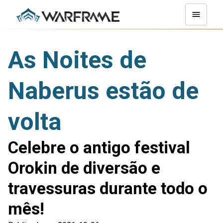
As Noites de
Naberus estão de
volta
Celebre o antigo festival
Orokin de diversão e
travessuras durante todo o
mês!