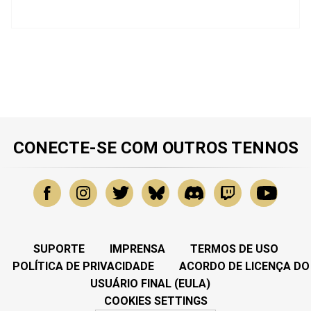
CONECTE-SE COM OUTROS TENNOS
SUPORTE
IMPRENSA
TERMOS DE USO
POLÍTICA DE PRIVACIDADE
ACORDO DE LICENÇA DO
USUÁRIO FINAL (EULA)
COOKIES SETTINGS