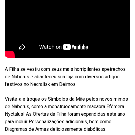
A Filha se vestiu com seus mais horripilantes apetrechos
de Naberus e abasteceu sua loja com diversos artigos
festivos no Necralisk em Deimos.
Visite-a e troque os Símbolos da Mãe pelos novos mimos
de Naberus, como a monstruosamente macabra Efêmera
Nyctalus! As Ofertas da Filha foram expandidas este ano
para incluir Personalizações adicionais, bem como
Diagramas de Armas deliciosamente diabólicas.