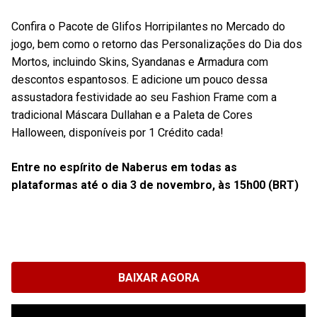
Confira o Pacote de Glifos Horripilantes no Mercado do
jogo, bem como o retorno das Personalizações do Dia dos
Mortos, incluindo Skins, Syandanas e Armadura com
descontos espantosos. E adicione um pouco dessa
assustadora festividade ao seu Fashion Frame com a
tradicional Máscara Dullahan e a Paleta de Cores
Halloween, disponíveis por 1 Crédito cada!
Entre no espírito de Naberus em todas as
plataformas até o dia 3 de novembro, às 15h00 (BRT)
BAIXAR AGORA