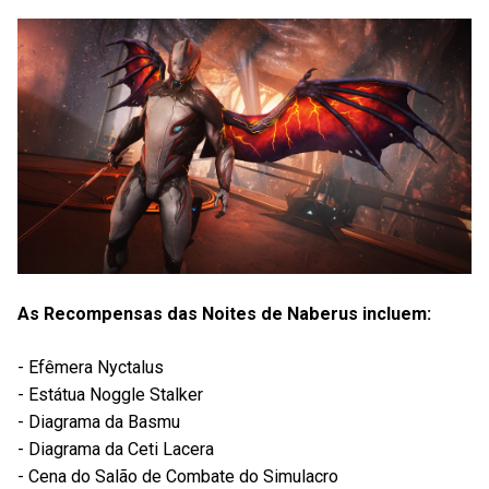
As Recompensas das Noites de Naberus incluem:
- Efêmera Nyctalus
- Estátua Noggle Stalker
- Diagrama da Basmu
- Diagrama da Ceti Lacera
- Cena do Salão de Combate do Simulacro