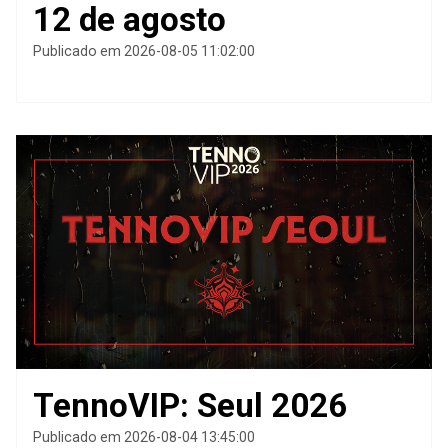
12 de agosto
Publicado em 2026-08-05 11:02:00
TennoVIP: Seul 2026
Publicado em 2026-08-04 13:45:00