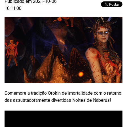
Publicado em 2021-10-06
10:11:00
Comemore a tradição Orokin de imortalidade com o retorno
das assustadoramente divertidas Noites de Naberus!