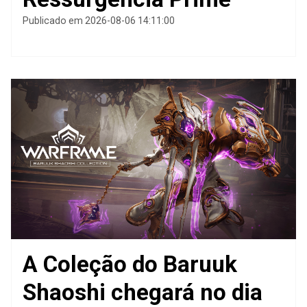
Publicado em 2026-08-06 14:11:00
A Coleção do Baruuk
Shaoshi chegará no dia