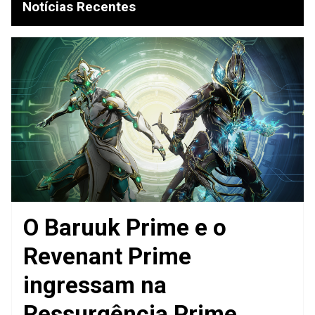
Notícias Recentes
O Baruuk Prime e o
Revenant Prime
ingressam na
Ressurgência Prime