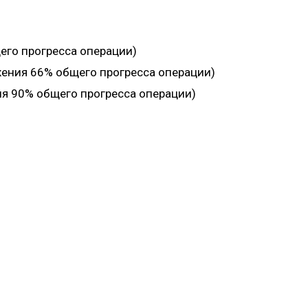
его прогресса операции)
ения 66% общего прогресса операции)
я 90% общего прогресса операции)