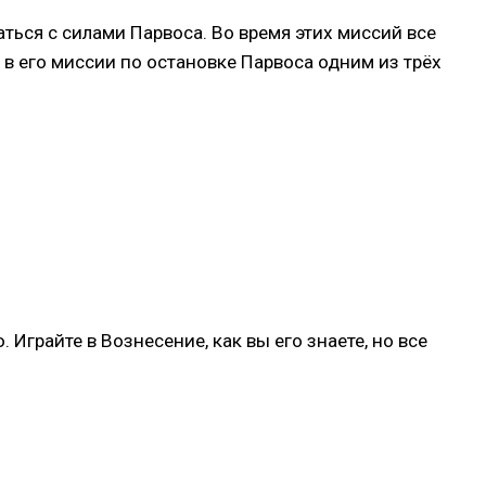
аться с силами Парвоса. Во время этих миссий все
в его миссии по остановке Парвоса одним из трёх
Играйте в Вознесение, как вы его знаете, но все