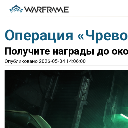
Операция «Чрево
Получите награды до око
Опубликовано 2026-05-04 14:06:00