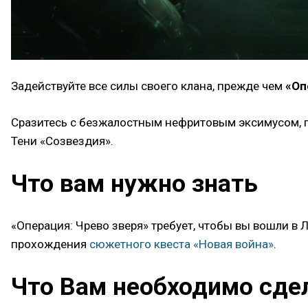
Задействуйте все силы своего клана, прежде чем
«Оп
Сразитесь с безжалостным нефритовым эксимусом, по
Тени «Созвездия».
Что вам нужно знать
«Операция: Чрево зверя» требует, чтобы вы вошли в 
прохождения
сюжетного квеста «Новая война»
.
Что Вам необходимо сде