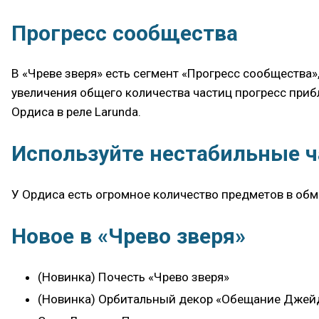
Прогресс сообщества
В «Чреве зверя» есть сегмент «Прогресс сообщества
увеличения общего количества частиц прогресс приб
Ордиса в реле Larunda.
Используйте нестабильные 
У Ордиса есть огромное количество предметов в обм
Новое в «Чрево зверя»
(Новинка) Почесть «Чрево зверя»
(Новинка) Орбитальный декор «Обещание Джей