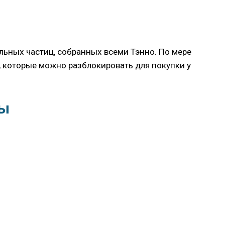
льных частиц, собранных всеми Тэнно. По мере
, которые можно разблокировать для покупки у
ды