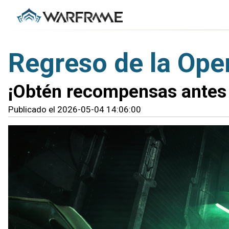
Regreso de la Oper
¡Obtén recompensas antes de
Publicado el 2026-05-04 14:06:00