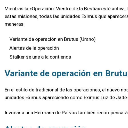
Mientras la «Operación: Vientre de la Bestia» esté activa
estas misiones, todas las unidades Eximus que aparecerá
maneras:
Variante de operación en Brutus (Urano)
Alertas de la operación
Stalker se une a la contienda
Variante de operación en Brutu
En el estilo de tradicional de las operaciones, el nuevo 
unidades Eximus apareciendo como Eximus Luz de Jade.
Invocar a una Hermana de Parvos también recompensará a 