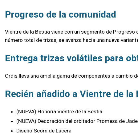
Progreso de la comunidad
Vientre de la Bestia viene con un segmento de Progreso d
número total de trizas, se avanza hacia una nueva varian
Entrega trizas volátiles para 
Ordis lleva una amplia gama de componentes a cambio de 
Recién añadido a Vientre de la 
(NUEVA) Honoria Vientre de la Bestia
(NUEVA) Decoración del orbitador Promesa de Jade
Diseño Scorn de Lacera