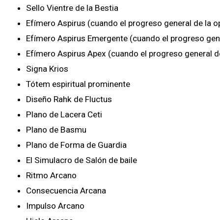
Sello Vientre de la Bestia
Efímero Aspirus (cuando el progreso general de la o
Efímero Aspirus Emergente (cuando el progreso gene
Efímero Aspirus Apex (cuando el progreso general de
Signa Krios
Tótem espiritual prominente
Diseño Rahk de Fluctus
Plano de Lacera Ceti
Plano de Basmu
Plano de Forma de Guardia
El Simulacro de Salón de baile
Ritmo Arcano
Consecuencia Arcana
Impulso Arcano