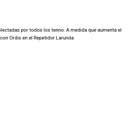
ecolectadas por todos los tenno. A medida que aumenta el
con Ordis en el Repetidor Larunda.