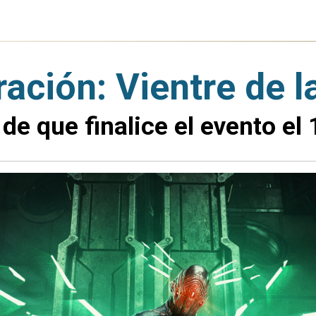
ación: Vientre de l
 que finalice el evento el 1