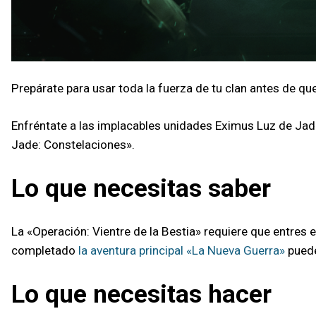
Prepárate para usar toda la fuerza de tu clan antes de qu
Enfréntate a las implacables unidades Eximus Luz de Jad
Jade: Constelaciones».
Lo que necesitas saber
La «Operación: Vientre de la Bestia» requiere que entres 
completado
la aventura principal «La Nueva Guerra»
puede
Lo que necesitas hacer