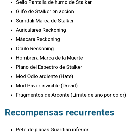
Sello Pantalla de humo de Stalker
Glifo de Stalker en acción
Sumdali Marca de Stalker
Auriculares Reckoning
Máscara Reckoning
Óculo Reckoning
Hombrera Marca de la Muerte
Plano del Espectro de Stalker
Mod Odio ardiente (Hate)
Mod Pavor invisible (Dread)
Fragmentos de Arconte (Límite de uno por color)
Recompensas recurrentes
Peto de placas Guardián inferior