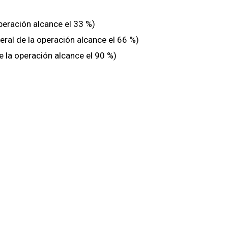
peración alcance el 33 %)
ral de la operación alcance el 66 %)
 la operación alcance el 90 %)