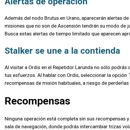
Alertas de operación
Además del nodo Brutus en Urano, aparecerán alertas de 
misiones que no son de Ascensión tendrán su modo de ju
Busca estas alertas de tiempo limitado que aparecen apr
Stalker se une a la contienda
Al visitar a Ordis en el Repetidor Larunda no sólo podrás
tus esfuerzos. Al hablar con Ordis, seleccionar la opción
recompensas de misión habituales, a riesgo de perderlas 
Recompensas
Ninguna operación está completa sin sus recompensas y O
sala de navegación, donde podrás intercambiar trizas vol