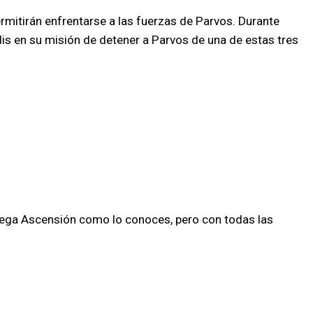
ermitirán enfrentarse a las fuerzas de Parvos. Durante
s en su misión de detener a Parvos de una de estas tres
 Juega Ascensión como lo conoces, pero con todas las