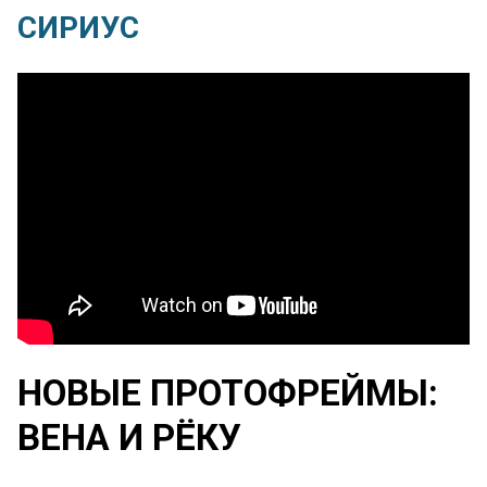
СИРИУС
НОВЫЕ ПРОТОФРЕЙМЫ:
ВЕНА И РЁКУ