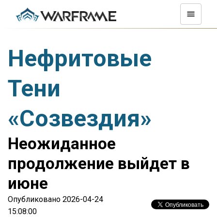
Нефритовые
Тени
«Созвездия»
Неожиданное
продолжение выйдет в
июне
Опубликовано 2026-04-24
15:08:00