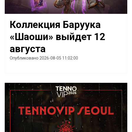
Коллекция Баруука
«Шаоши» выйдет 12
августа
Опубликовано 2026-08-05 11:02:00