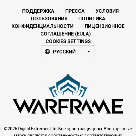
ПОДДЕРЖКА
ПРЕССА
УСЛОВИЯ
ПОЛЬЗОВАНИЯ
ПОЛИТИКА
КОНФИДЕНЦИАЛЬНОСТИ
ЛИЦЕНЗИОННОЕ
СОГЛАШЕНИЕ (EULA)
COOKIES SETTINGS
РУССКИЙ
©2026 Digital Extremes Ltd. Все права защищены. Все торговые
марки являются собственностью соответствующих