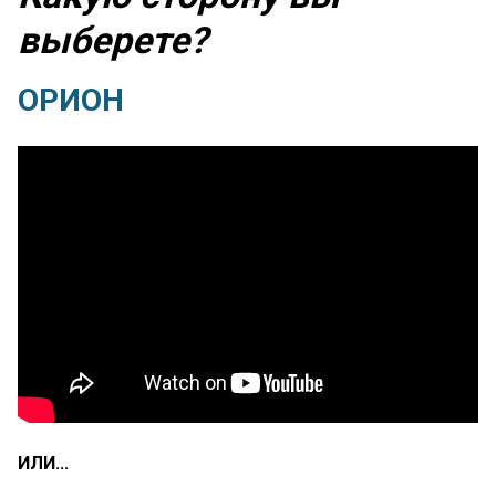
выберете?
ОРИОН
ИЛИ…