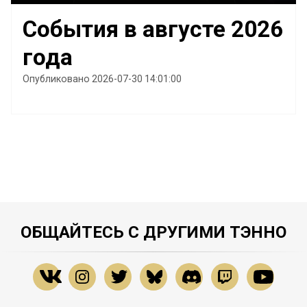
События в августе 2026
года
Опубликовано 2026-07-30 14:01:00
ОБЩАЙТЕСЬ С ДРУГИМИ ТЭННО