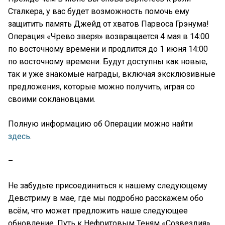
Сталкера, у вас будет возможность помочь ему
защитить память Джейд от хватов Парвоса Грэнума!
Операция «Чрево зверя» возвращается 4 мая в 14:00
по восточному времени и продлится до 1 июня 14:00
по восточному времени. Будут доступны как новые,
так и уже знакомые награды, включая эксклюзивные
предложения, которые можно получить, играя со
своими соклановцами.
Полную информацию об Операции можно найти
здесь
.
–
Не забудьте присоединиться к нашему следующему
Девстриму в мае, где мы подробно расскажем обо
всём, что может предложить наше следующее
обновление. Путь к Нефритовым Теням «Созвездия»