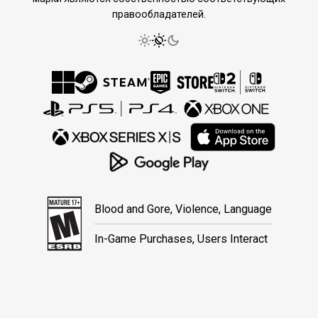
правообладателей.
Blood and Gore, Violence, Language
In-Game Purchases, Users Interact