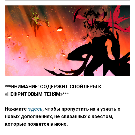
***ВНИМАНИЕ: СОДЕРЖИТ СПОЙЛЕРЫ К
«НЕФРИТОВЫМ ТЕНЯМ»***
Нажмите
здесь
, чтобы пропустить их и узнать о
новых дополнениях, не связанных с квестом,
которые появятся в июне.