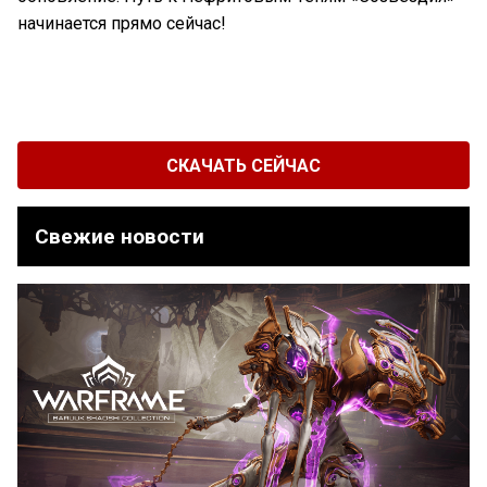
начинается прямо сейчас!
СКАЧАТЬ СЕЙЧАС
Свежие новости