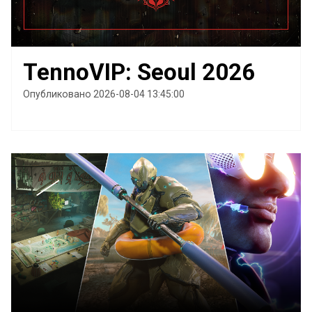
TennoVIP: Seoul 2026
Опубликовано 2026-08-04 13:45:00