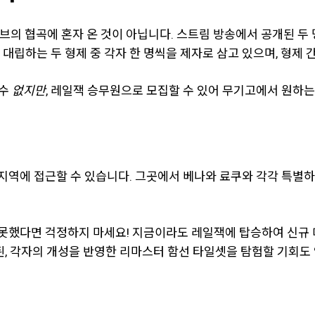
브의 협곡에 혼자 온 것이 아닙니다. 스트림 방송에서 공개된 두
 대립하는 두 형제 중 각자 한 명씩을 제자로 삼고 있으며, 형제 
 수
없지만
, 레일잭 승무원으로 모집할 수 있어 무기고에서 원하는
지역에 접근할 수 있습니다. 그곳에서 베나와 료쿠와 각각 특별하
못했다면 걱정하지 마세요! 지금이라도 레일잭에 탑승하여 신규 
된, 각자의 개성을 반영한 리마스터 함선 타일셋을 탐험할 기회도 