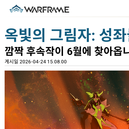
옥빛의 그림자: 성
깜짝 후속작이 6월에 찾아옵
게시일 2026-04-24 15:08:00