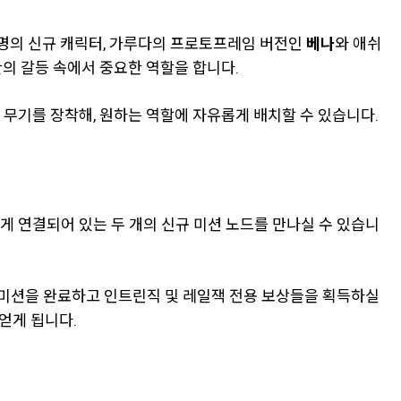
 명의 신규 캐릭터, 가루다의 프로토프레임 버전인
베나
와 애쉬
간의 갈등 속에서 중요한 역할을 합니다.
 무기를 장착해, 원하는 역할에 자유롭게 배치할 수 있습니다.
게 연결되어 있는 두 개의 신규 미션 노드를 만나실 수 있습니
미션을 완료하고 인트린직 및 레일잭 전용 보상들을 획득하실
얻게 됩니다.