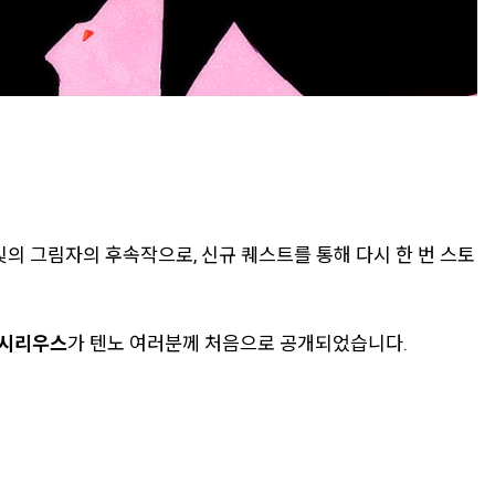
빛의 그림자의 후속작으로, 신규 퀘스트를 통해 다시 한 번 스토
시리우스
가 텐노 여러분께 처음으로 공개되었습니다.