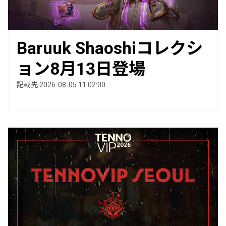
Baruuk Shaoshiコレクシ
ョン8月13日登場
記載先 2026-08-05 11:02:00