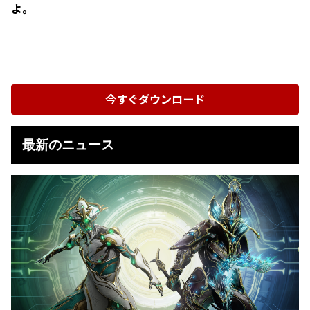
よ。
今すぐダウンロード
最新のニュース