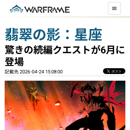
翡翠の影：星座
驚きの続編クエストが6月に
登場
記載先 2026-04-24 15:08:00