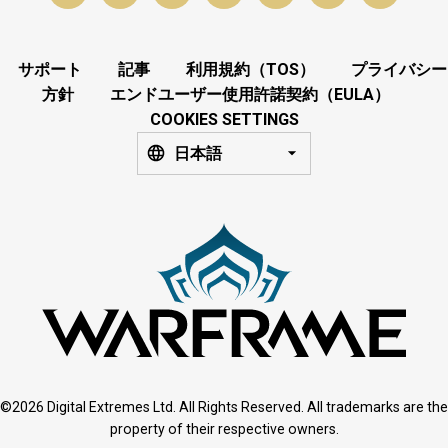
サポート
記事
利用規約（TOS）
プライバシー
方針
エンドユーザー使用許諾契約（EULA）
COOKIES SETTINGS
日本語
©2026 Digital Extremes Ltd. All Rights Reserved. All trademarks are the
property of their respective owners.