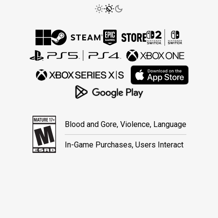
Blood and Gore, Violence, Language
In-Game Purchases, Users Interact