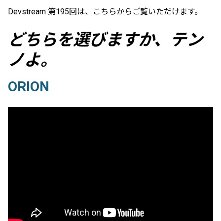
Devstream 第195回は、こちらからご覧いただけます。
どちらを選びますか、テン
ノよ。
ORION