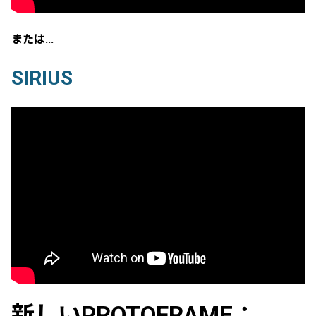
または…
SIRIUS
新しいPROTOFRAME：