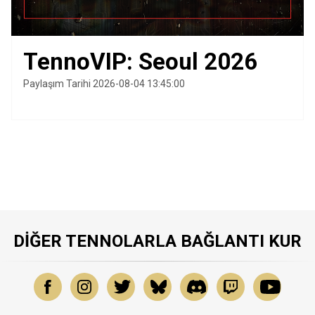
TennoVIP: Seoul 2026
Paylaşım Tarihi 2026-08-04 13:45:00
DIĞER TENNOLARLA BAĞLANTI KUR