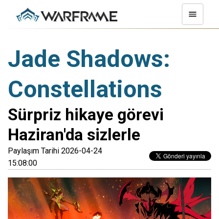
Jade Shadows:
Constellations
Sürpriz hikaye görevi
Haziran'da sizlerle
Paylaşım Tarihi 2026-04-24
15:08:00