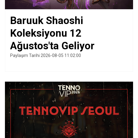
Baruuk Shaoshi
Koleksiyonu 12
Ağustos'ta Geliyor
Paylaşım Tarihi 2026-08-05 11:02:00