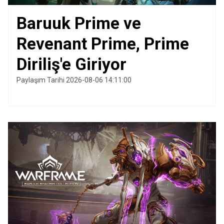
Baruuk Prime ve
Revenant Prime, Prime
Diriliş'e Giriyor
Paylaşım Tarihi 2026-08-06 14:11:00