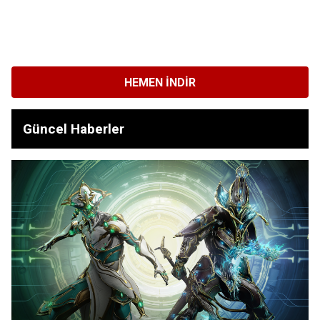
HEMEN İNDIR
Güncel Haberler