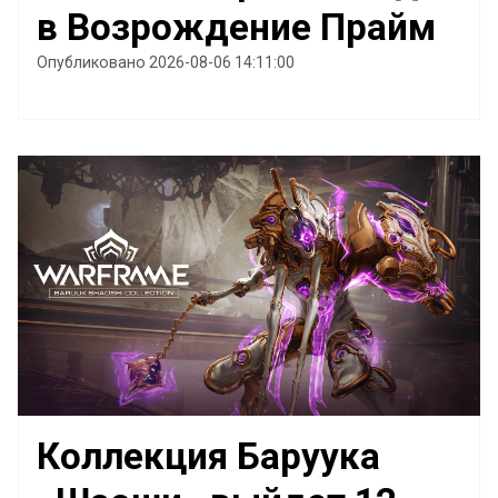
в Возрождение Прайм
Опубликовано 2026-08-06 14:11:00
Коллекция Баруука