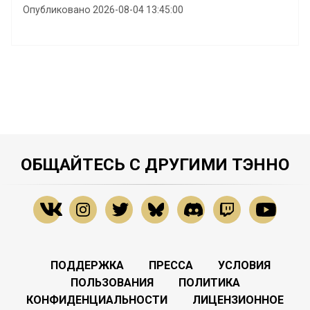
Опубликовано 2026-08-04 13:45:00
ОБЩАЙТЕСЬ С ДРУГИМИ ТЭННО
ПОДДЕРЖКА
ПРЕССА
УСЛОВИЯ
ПОЛЬЗОВАНИЯ
ПОЛИТИКА
КОНФИДЕНЦИАЛЬНОСТИ
ЛИЦЕНЗИОННОЕ