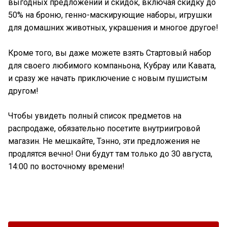
выгодных предложений и скидок, включая скидку до
50% на броню, генно-маскирующие наборы, игрушки
для домашних животных, украшения и многое другое!
Кроме того, вы даже можете взять Стартовый набор
для своего любимого компаньона, Кубрау или Кавата,
и сразу же начать приключение с новым пушистым
другом!
Чтобы увидеть полный список предметов на
распродаже, обязательно посетите внутриигровой
магазин. Не мешкайте, Тэнно, эти предложения не
продлятся вечно! Они будут там только до 30 августа,
14:00 по восточному времени!