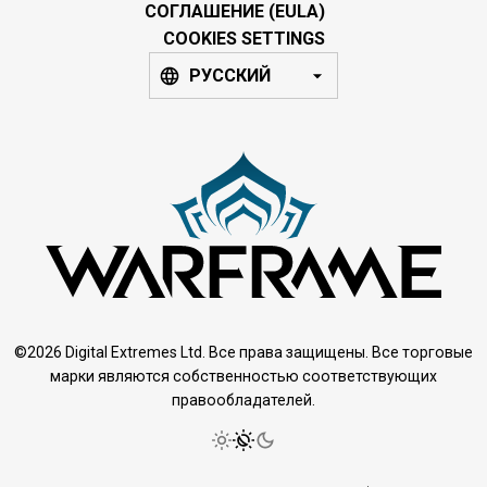
СОГЛАШЕНИЕ (EULA)
COOKIES SETTINGS
РУССКИЙ
©2026 Digital Extremes Ltd. Все права защищены. Все торговые
марки являются собственностью соответствующих
правообладателей.