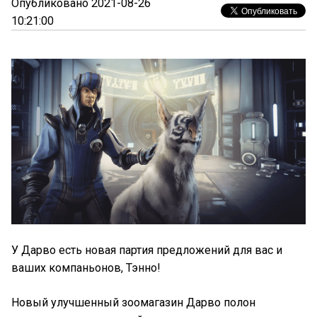
Опубликовано 2021-08-26
10:21:00
У Дарво есть новая партия предложений для вас и
ваших компаньонов, Тэнно!
Новый улучшенный зоомагазин Дарво полон