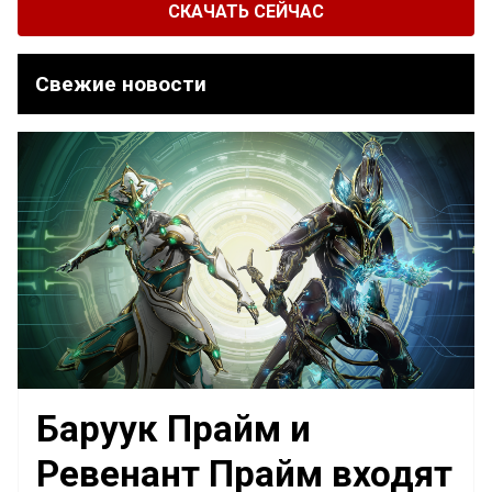
СКАЧАТЬ СЕЙЧАС
Свежие новости
Баруук Прайм и
Ревенант Прайм входят