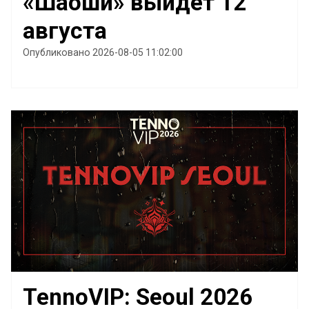
«Шаоши» выйдет 12
августа
Опубликовано 2026-08-05 11:02:00
TennoVIP: Seoul 2026