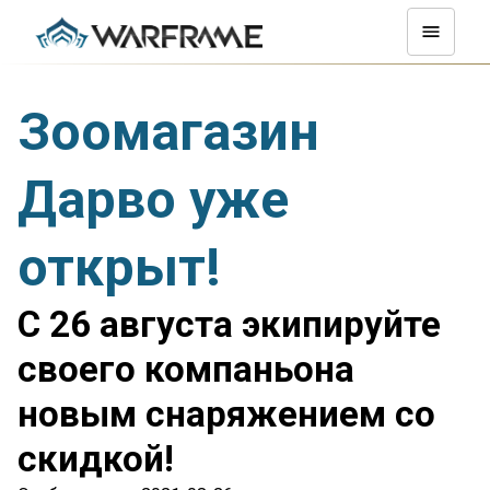
Зоомагазин
Дарво уже
открыт!
С 26 августа экипируйте
своего компаньона
новым снаряжением со
скидкой!