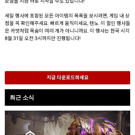
모험을 지금 바로 시작할 수도 있답니다!
세일 행사에 포함된 모든 아이템의 목록을 보시려면, 게임 내 상
점을 꼭 확인해주세요. 빠르게 움직이세요, 텐노. 이 할인 행사들
은 카밧처럼 목숨이 여러 개가 아니니까요. 이 행사는 한국 시각
8월 31일 오전 3시까지만 진행됩니다!
지금 다운로드하세요
최근 소식