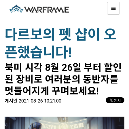
다르보의 펫 샵이 오
픈했습니다!
북미 시각 8월 26일 부터 할인
된 장비로 여러분의 동반자를
멋들어지게 꾸며보세요!
게시일 2021-08-26 10:21:00