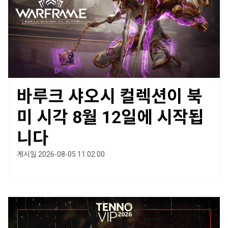
바루크 샤오시 컬렉션이 북
미 시각 8월 12일에 시작됩
니다
게시일 2026-08-05 11:02:00