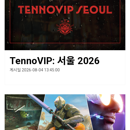
TennoVIP: 서울 2026
게시일 2026-08-04 13:45:00