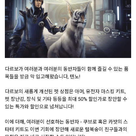
다르보가 여러분과 여러분의 동반자들이 함께 즐길 수 있는 품
목들을 방금 막 입고해왔습니다, 텐노!
다르보의 새롭게 개선된 펫 상점은 아머, 유전자 마스킹 키트,
펫 장난감, 장식 및 기타 등등을 최대 50% 할인가로 장만할 수
있는 특가와 할인으로 넘쳐납니다!
이에 더해, 여러분이 선호하는 동반자 - 쿠브로 혹은 카밧의 스
타터 키트도 이번 기회에 장만해 새로운 털북숭이 친구들과의