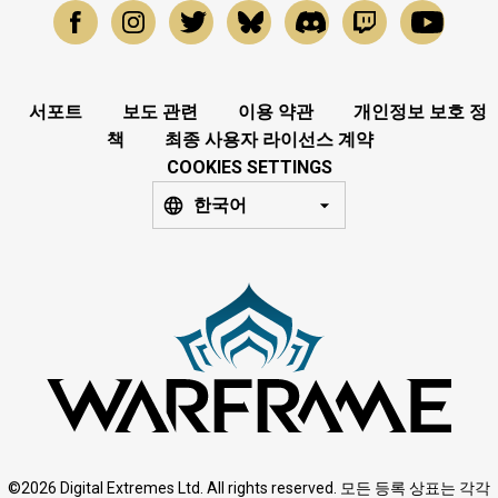
서포트
보도 관련
이용 약관
개인정보 보호 정
책
최종 사용자 라이선스 계약
COOKIES SETTINGS
한국어
©2026 Digital Extremes Ltd. All rights reserved. 모든 등록 상표는 각각