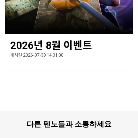
2026년 8월 이벤트
게시일 2026-07-30 14:01:00
다른 텐노들과 소통하세요