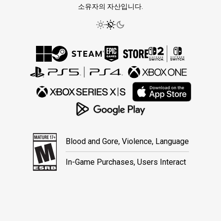
소유자의 자산입니다.
Blood and Gore, Violence, Language
In-Game Purchases, Users Interact