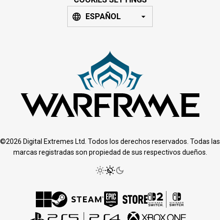
ESPAÑOL
©2026 Digital Extremes Ltd. Todos los derechos reservados. Todas las
marcas registradas son propiedad de sus respectivos dueños.