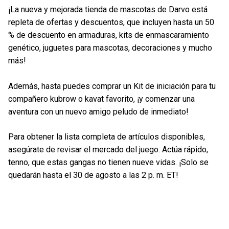
¡La nueva y mejorada tienda de mascotas de Darvo está
repleta de ofertas y descuentos, que incluyen hasta un 50
% de descuento en armaduras, kits de enmascaramiento
genético, juguetes para mascotas, decoraciones y mucho
más!
Además, hasta puedes comprar un Kit de iniciación para tu
compañero kubrow o kavat favorito, ¡y comenzar una
aventura con un nuevo amigo peludo de inmediato!
Para obtener la lista completa de artículos disponibles,
asegúrate de revisar el mercado del juego. Actúa rápido,
tenno, que estas gangas no tienen nueve vidas. ¡Solo se
quedarán hasta el 30 de agosto a las 2 p. m. ET!