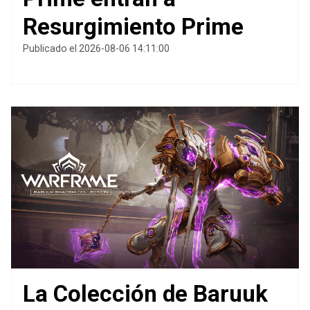
Resurgimiento Prime
Publicado el 2026-08-06 14:11:00
La Colección de Baruuk