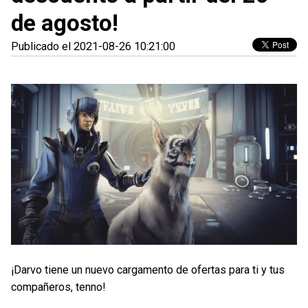
de agosto!
Publicado el 2021-08-26 10:21:00
¡Darvo tiene un nuevo cargamento de ofertas para ti y tus
compañeros, tenno!