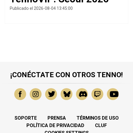
Publicado el 2026-08-04 13:45:00
¡CONÉCTATE CON OTROS TENNO!
SOPORTE
PRENSA
TÉRMINOS DE USO
POLÍTICA DE PRIVACIDAD
CLUF
COOKIES SETTINGS