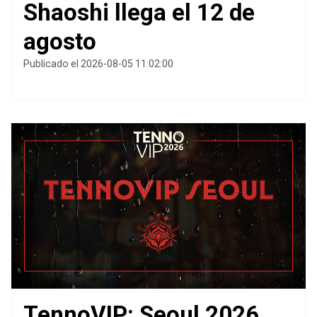
Shaoshi llega el 12 de
agosto
Publicado el 2026-08-05 11:02:00
TennoVIP: Seoul 2026