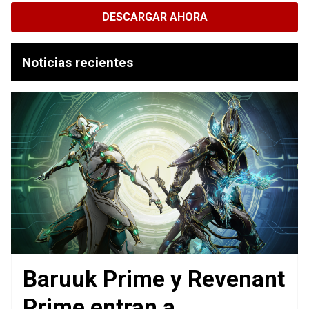
DESCARGAR AHORA
Noticias recientes
Baruuk Prime y Revenant
Prime entran a