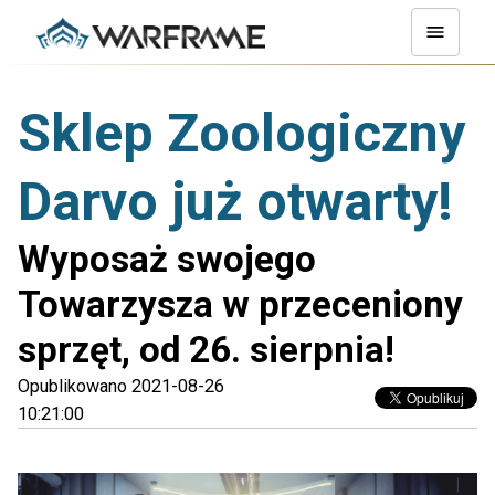
Sklep Zoologiczny
Darvo już otwarty!
Wyposaż swojego
Towarzysza w przeceniony
sprzęt, od 26. sierpnia!
Opublikowano 2021-08-26
10:21:00