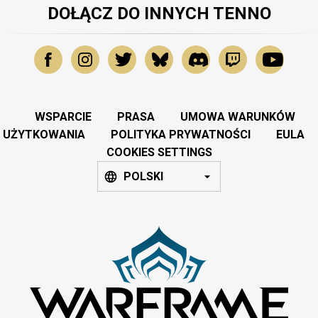
DOŁĄCZ DO INNYCH TENNO
WSPARCIE
PRASA
UMOWA WARUNKÓW
UŻYTKOWANIA
POLITYKA PRYWATNOŚCI
EULA
COOKIES SETTINGS
POLSKI