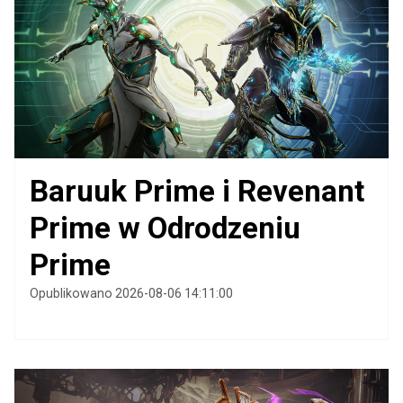
Baruuk Prime i Revenant
Prime w Odrodzeniu
Prime
Opublikowano 2026-08-06 14:11:00