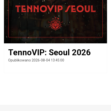
TennoVIP: Seoul 2026
Opublikowano 2026-08-04 13:45:00