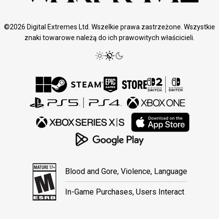
©2026 Digital Extremes Ltd. Wszelkie prawa zastrzeżone. Wszystkie
znaki towarowe należą do ich prawowitych właścicieli.
Blood and Gore, Violence, Language
In-Game Purchases, Users Interact