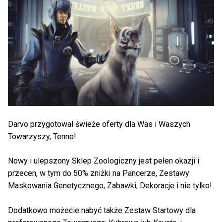
Darvo przygotował świeże oferty dla Was i Waszych
Towarzyszy, Tenno!
Nowy i ulepszony Sklep Zoologiczny jest pełen okazji i
przecen, w tym do 50% zniżki na Pancerze, Zestawy
Maskowania Genetycznego, Zabawki, Dekoracje i nie tylko!
Dodatkowo możecie nabyć także Zestaw Startowy dla