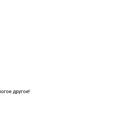
огое другое!