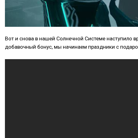
Вот и снова в нашей Солнечной Системе наступило вр
добавочный бонус, мы начинаем праздники с подаро