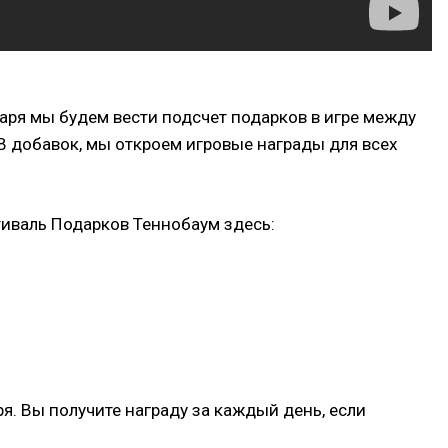
варя мы будем вести подсчет подарков в игре между
 В добавок, мы откроем игровые награды для всех
иваль Подарков Теннобаум здесь:
я. Вы получите награду за каждый день, если