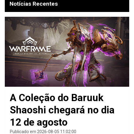
Notícias Recentes
A Coleção do Baruuk
Shaoshi chegará no dia
12 de agosto
Publicado em 2026-08-05 11:02:00