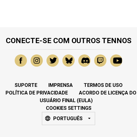
CONECTE-SE COM OUTROS TENNOS
SUPORTE
IMPRENSA
TERMOS DE USO
POLÍTICA DE PRIVACIDADE
ACORDO DE LICENÇA DO
USUÁRIO FINAL (EULA)
COOKIES SETTINGS
PORTUGUÊS