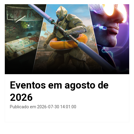
Eventos em agosto de
2026
Publicado em 2026-07-30 14:01:00