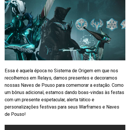
Essa é aquela época no Sistema de Origem em que nos
recolhemos em Relays, damos presentes e decoramos
nossas Naves de Pouso para comemorar a estação. Como
um bônus adicional, estamos dando boas-vindas às festas
com um presente espetacular, alerta tático e
personalizações festivas para seus Warframes e Naves
de Pouso!