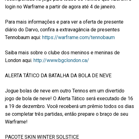
login no Warframe a partir de agora até 4 de janeiro.
Para mais informações e para ver a oferta de presente
diário do Darvo, confira a extravagância de presentes
Tennobaum aqui:
https://warframe.com/tennobaum
Saiba mais sobre o clube dos meninos e meninas de
London aqui.
http://www.bgclondon.ca/
ALERTA TÁTICO DA BATALHA DA BOLA DE NEVE
Jogue bolas de neve em outro Tennos em um divertido
jogo de bola de neve! O Alerta Tático será executado de 16
a 19 de dezembro. Você receberá um prêmio todos os dias
se completar três partidas, então prepare o braço de seu
Warframe!
PACOTE SKIN WINTER SOLSTICE