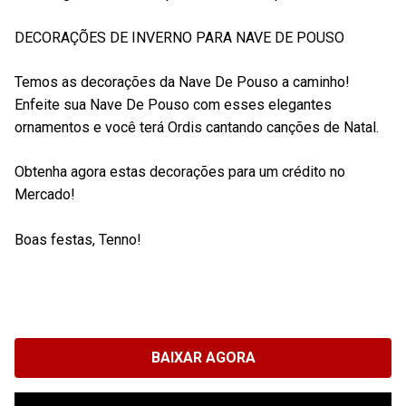
DECORAÇÕES DE INVERNO PARA NAVE DE POUSO
Temos as decorações da Nave De Pouso a caminho!
Enfeite sua Nave De Pouso com esses elegantes
ornamentos e você terá Ordis cantando canções de Natal.
Obtenha agora estas decorações para um crédito no
Mercado!
Boas festas, Tenno!
BAIXAR AGORA