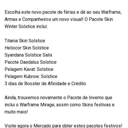
Escolha este novo pacote de férias e dê ao seu Warframe,
Armas e Companheiros um novo visual! O Pacote Skin
Winter Solstice inclui:
Titania Skin Solstice
Heliocor Skin Solstice
Syandana Solstice Salix
Pacote Daedalus Solstice
Pelagem Kavat: Solstice
Pelagem Kubrow: Solstice
3 dias de Booster de Afinidade e Crédito
Ainda, trouxemos novamente o Pacote de Inverno que
inclui o Warframe Mirage, assim como Skins festivas e
muito mais!
Visite agora o Mercado para obter estes pacotes festivos!