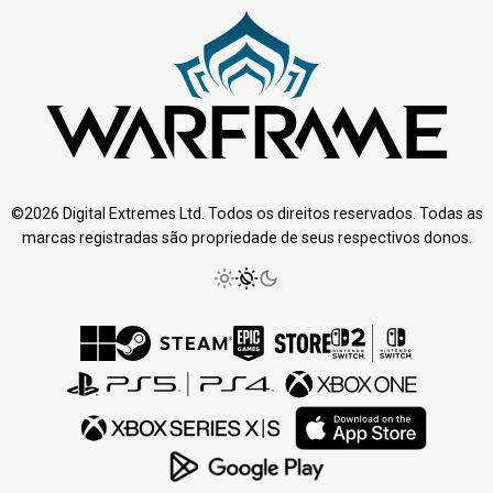
©2026 Digital Extremes Ltd. Todos os direitos reservados. Todas as
marcas registradas são propriedade de seus respectivos donos.