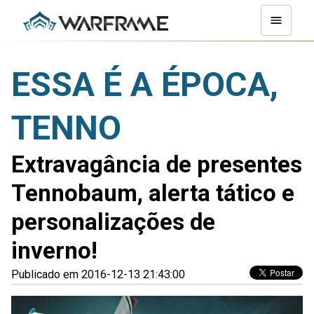
ESSA É A ÉPOCA,
TENNO
Extravagância de presentes
Tennobaum, alerta tático e
personalizações de
inverno!
Publicado em 2016-12-13 21:43:00