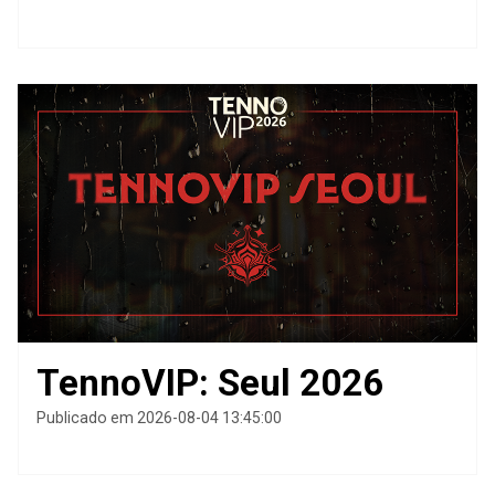
TennoVIP: Seul 2026
Publicado em 2026-08-04 13:45:00