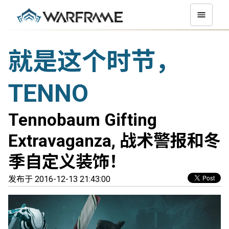
就是这个时节，
TENNO
Tennobaum Gifting
Extravaganza, 战术警报和冬
季自定义装饰！
发布于 2016-12-13 21:43:00