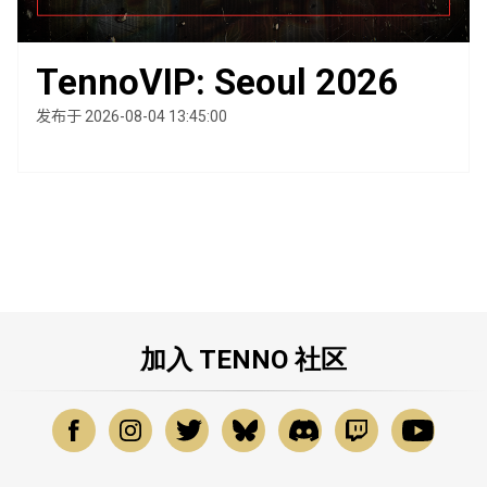
TennoVIP: Seoul 2026
发布于 2026-08-04 13:45:00
加入 TENNO 社区