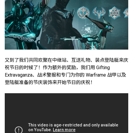
又到了我们共同欢聚在中继站、互送礼物、装点登陆艇来庆
祝节日的时候了！作为额外的奖励，我们用 Gifting
Extravaganza、战术警报和专门为你的 Warframe 战甲以及
登陆艇准备的节庆装饰来开始节日的庆祝！