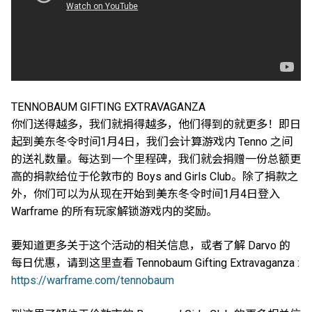
TENNOBAUM GIFTING EXTRAVAGANZA
你们送得越多，我们就捐得越多，他们得到的就更多！即日
起到美东冬令时间1月4日，我们会计算游戏内 Tenno 之间
的送礼数量。每达到一个里程碑，我们就会捐赠一份总额更
高的捐款给位于伦敦市的 Boys and Girls Club。除了捐款之
外，你们可以为从现在开始到美东冬令时间1月4日登入
Warframe 的所有玩家解锁游戏内的奖励。
要知道更多关于这个活动的相关信息，或者了解 Darvo 的
每日优惠，请到这里查看 Tennobaum Gifting Extravaganza :
https://warframe.com/tennobaum