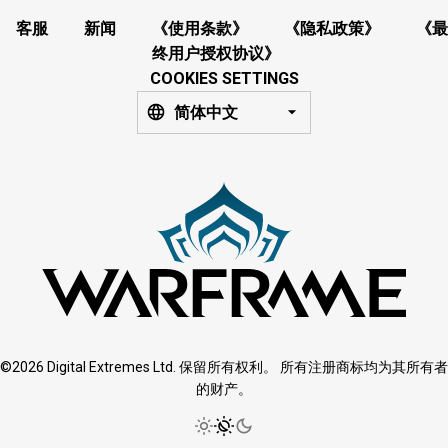
客服
新闻
《使用条款》
《隐私政策》
《最
终用户授权协议》
COOKIES SETTINGS
简体中文
©2026 Digital Extremes Ltd. 保留所有权利。 所有注册商标均为其所有者
的财产。