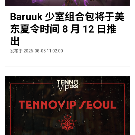
Baruuk 少室组合包将于美
东夏令时间 8 月 12 日推
出
发布于 2026-08-05 11:02:00