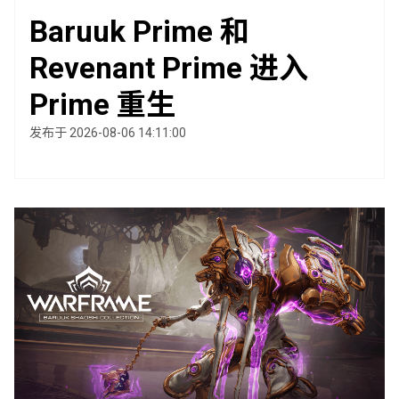
Baruuk Prime 和
Revenant Prime 进入
Prime 重生
发布于 2026-08-06 14:11:00