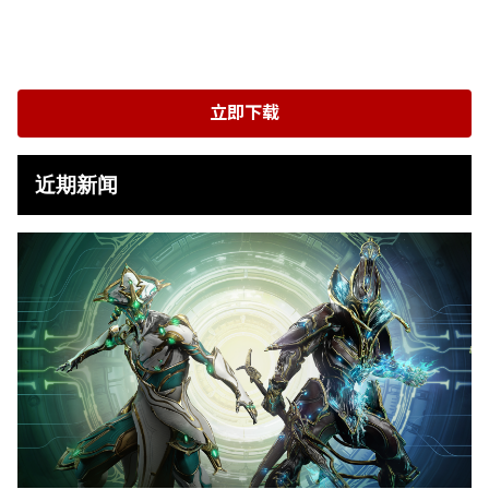
立即下载
近期新闻