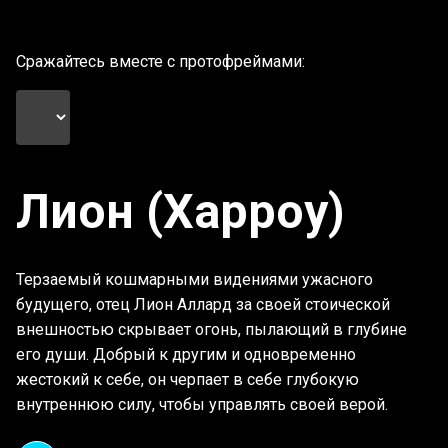
Сражайтесь вместе с протофреймами:
Лион (Харроу)
Терзаемый кошмарными видениями ужасного
будущего, отец Лион Аллард за своей стоической
внешностью скрывает огонь, пылающий в глубине
его души. Добрый к другим и одновременно
жестокий к себе, он черпает в себе глубокую
внутреннюю силу, чтобы управлять своей верой.