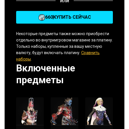
ИЛИ
660
КУПИТЬ СЕЙЧАС
Некоторые предметы также можно приобрести
отдельно во внутриигровом магазине за платину.
Только наборы, купленные за вашу местную
валюту, будут включать платину.
Сравнить
наборы
.
Включенные
предметы