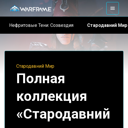
Стародавний Мир
Нефритовые Тени: Созвездия
Стародавний Мир
Полная
коллекция
«Стародавний