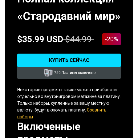
«Стародавний мир»
$35.99 USD
$44.99
-20%
КУПИТЬ СЕЙЧАС
750 Платины включено
Некоторые предметы также можно приобрести
отдельно во внутриигровом магазине за платину.
Только наборы, купленные за вашу местную
валюту, будут включать платину.
Сравнить
наборы
.
Включенные