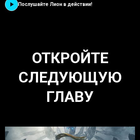
Послушайте Лион в действии!
ОТКРОЙТЕ
СЛЕДУЮЩУЮ
ГЛАВУ