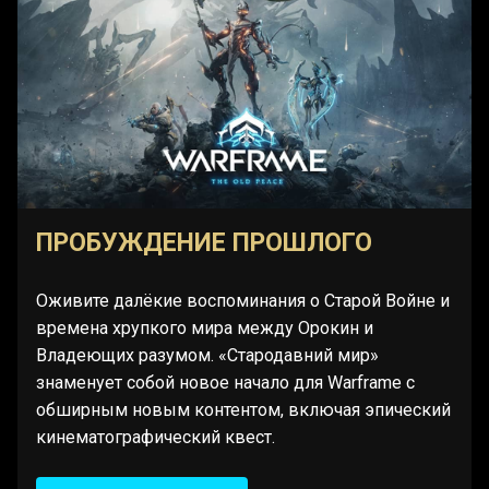
ПРОБУЖДЕНИЕ ПРОШЛОГО
Оживите далёкие воспоминания о Старой Войне и
времена хрупкого мира между Орокин и
Владеющих разумом. «Стародавний мир»
знаменует собой новое начало для Warframe с
обширным новым контентом, включая эпический
кинематографический квест.