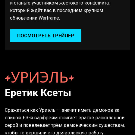
и станьте участником жестокого конфликта,
который ждёт вас в последнем крупном
обновлении Warframe.
ПОСМОТРЕТЬ ТРЕЙЛЕР
УРИЭЛЬ
Еретик Ксеты
Сражаться как Уриэль — значит иметь демонов за
спиной. 63-й варфрейм сжигает врагов раскалённой
серой и повелевает трём демоническим существам,
чтобы те вершили его дьявольскую работу.