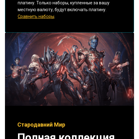
платину. Только наборы, купленные за вашу
местную валюту, будут включать платину.
Сравнить наборы
.
Стародавний Мир
Полная коллекция