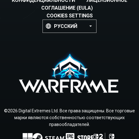
КОНФИДЕНЦИАЛЬНОСТИ
ЛИЦЕНЗИОННОЕ
СОГЛАШЕНИЕ (EULA)
COOKIES SETTINGS
РУССКИЙ
©2026 Digital Extremes Ltd. Все права защищены. Все торговые
марки являются собственностью соответствующих
правообладателей.