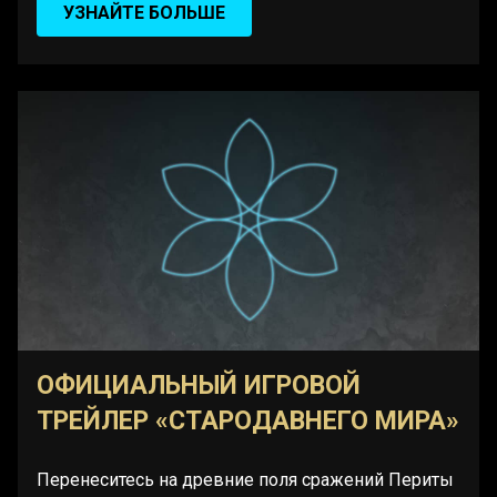
УЗНАЙТЕ БОЛЬШЕ
ОФИЦИАЛЬНЫЙ ИГРОВОЙ
ТРЕЙЛЕР «СТАРОДАВНЕГО МИРА»
Перенеситесь на древние поля сражений Периты