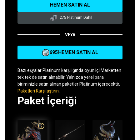
HEMEN SATIN AL
275 Platinum Dahil
VEYA
695
HEMEN SATIN AL
Bazı eşyalar Platinum karşılığında oyun içi Marketten
tek tek de satın alınabilir. Yalnızca yerel para
biriminizle satın alınan paketler Platinum içerecektir.
Paketleri Karşılaştırın
.
Paket İçeriği