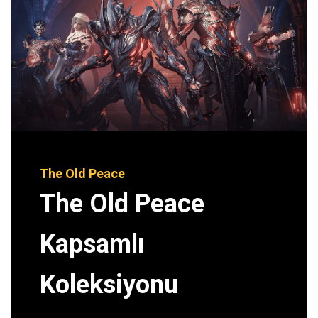
The Old Peace
The Old Peace
Kapsamlı
Koleksiyonu