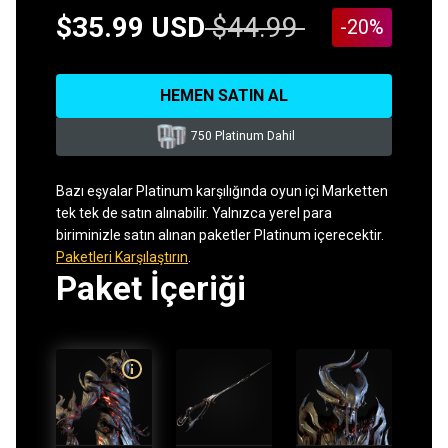
$35.99 USD
$44.99
-20%
HEMEN SATIN AL
750 Platinum Dahil
Bazı eşyalar Platinum karşılığında oyun içi Marketten
tek tek de satın alınabilir. Yalnızca yerel para
biriminizle satın alınan paketler Platinum içerecektir.
Paketleri Karşılaştırın
.
Paket İçeriği