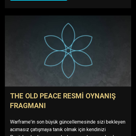
THE OLD PEACE RESMI OYNANIŞ
FRAGMANI
Warframe'in son büyük güncellemesinde sizi bekleyen
acımasız çatışmaya tanık olmak için kendinizi