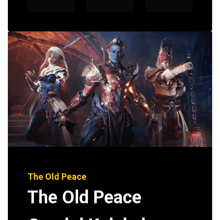
The Old Peace
The Old Peace