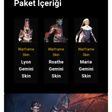
Paket İçeriği
Warframe
Warframe
Warframe
Skin
Skin
Skin
Lyon
Roathe
Marie
Gemini
Gemini
Gemini
Skin
Skin
Skin