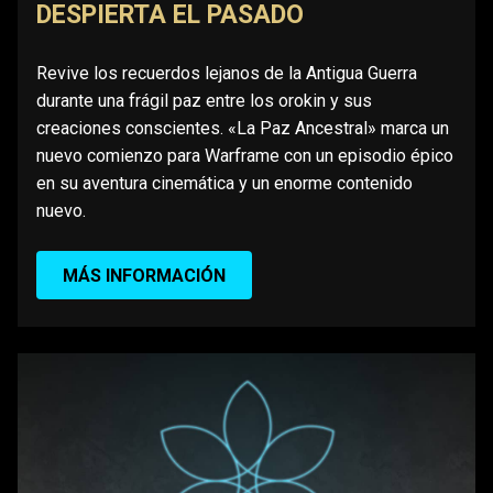
DESPIERTA EL PASADO
Revive los recuerdos lejanos de la Antigua Guerra
durante una frágil paz entre los orokin y sus
creaciones conscientes. «La Paz Ancestral» marca un
nuevo comienzo para Warframe con un episodio épico
en su aventura cinemática y un enorme contenido
nuevo.
MÁS INFORMACIÓN