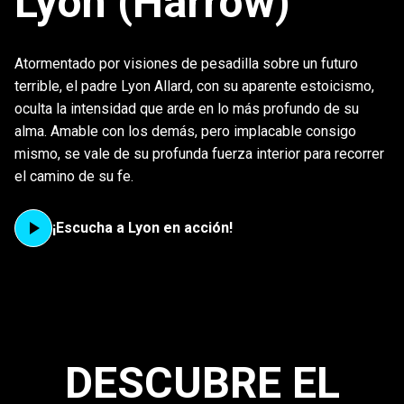
Lyon (Harrow)
Atormentado por visiones de pesadilla sobre un futuro
terrible, el padre Lyon Allard, con su aparente estoicismo,
oculta la intensidad que arde en lo más profundo de su
alma. Amable con los demás, pero implacable consigo
mismo, se vale de su profunda fuerza interior para recorrer
el camino de su fe.
¡Escucha a Lyon en acción!
DESCUBRE EL