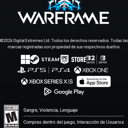
©2026 Digital Extremes Ltd. Todos los derechos reservados. Todas las
marcas registradas son propiedad de sus respectivos dueños.
Sangre, Violencia, Lenguaje
Compras dentro del juego, Interacción de Usuarios