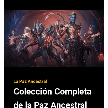
La Paz Ancestral
Colección Completa
de la Paz Ancestral