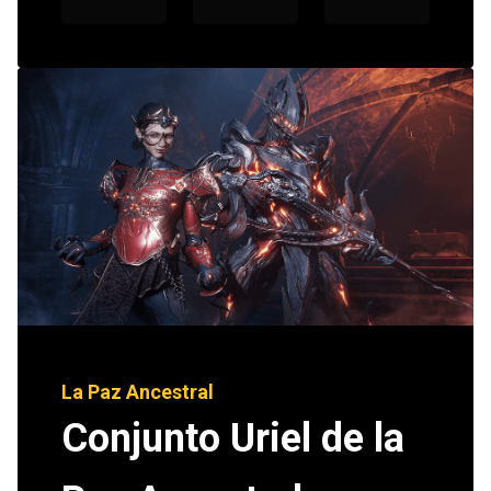
La Paz Ancestral
Conjunto Uriel de la