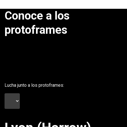
Conoce a los
protoframes
Lucha junto a los protoframes: