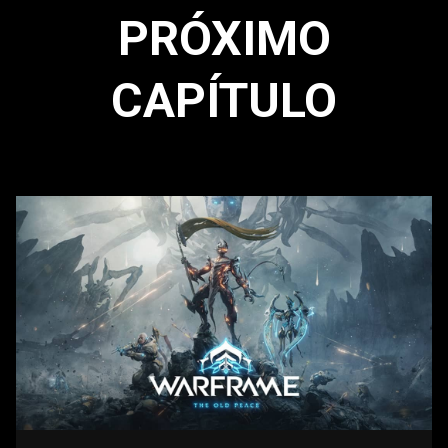
PRÓXIMO
CAPÍTULO