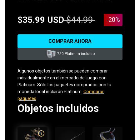
$35.99 USD
$44.99
-20%
COMPRAR AHORA
750 Platinum incluido
Algunos objetos también se pueden comprar
individualmente en el mercado del juego con
Platinum. Sólo los paquetes comprados con tu
moneda local incluirán Platinum.
Comparar
paquetes
.
Objetos incluidos