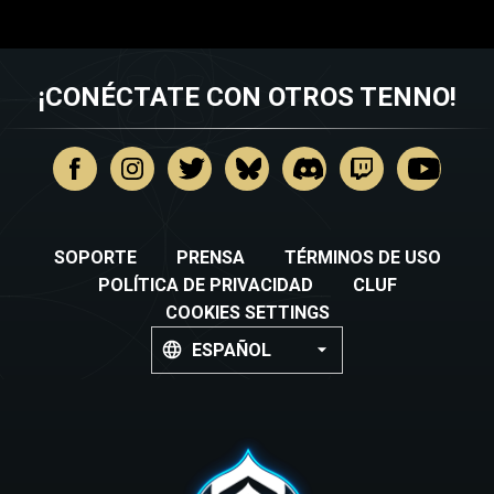
¡CONÉCTATE CON OTROS TENNO!
SOPORTE
PRENSA
TÉRMINOS DE USO
POLÍTICA DE PRIVACIDAD
CLUF
COOKIES SETTINGS
ESPAÑOL