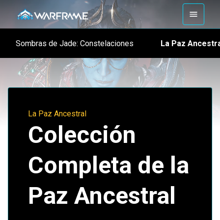
La Paz Ancestra
Sombras de Jade: Constelaciones
La Paz Ancestral
Colección
Completa de la
Paz Ancestral