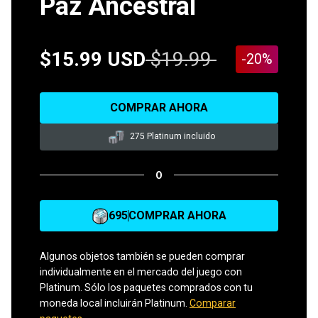
Paz Ancestral
$15.99 USD
$19.99
-20%
COMPRAR AHORA
275 Platinum incluido
O
695
COMPRAR AHORA
Algunos objetos también se pueden comprar
individualmente en el mercado del juego con
Platinum. Sólo los paquetes comprados con tu
moneda local incluirán Platinum.
Comparar